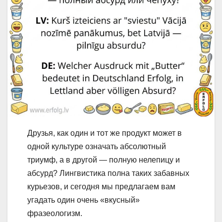
Друзья, как один и тот же продукт может в
одной культуре означать абсолютный
триумф, а в другой — полную нелепицу и
абсурд? Лингвистика полна таких забавных
курьезов, и сегодня мы предлагаем вам
угадать один очень «вкусный»
фразеологизм.