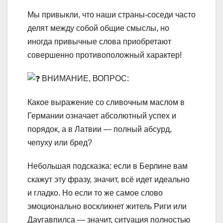
Мы привыкли, что наши страны-соседи часто
делят между собой общие смыслы, но
иногда привычные слова приобретают
совершенно противоположный характер!
ВНИМАНИЕ, ВОПРОС:
Какое выражение со сливочным маслом в
Германии означает абсолютный успех и
порядок, а в Латвии — полный абсурд,
чепуху или бред?
Небольшая подсказка: если в Берлине вам
скажут эту фразу, значит, всё идет идеально
и гладко. Но если то же самое слово
эмоционально воскликнет житель Риги или
Даугавпилса — значит, ситуация полностью