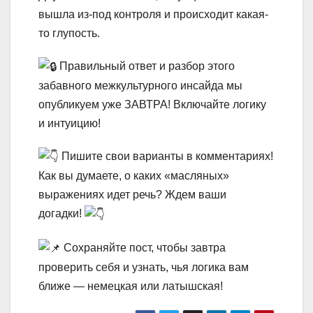
вышла из-под контроля и происходит какая-
то глупость.
Правильный ответ и разбор этого
забавного межкультурного инсайда мы
опубликуем уже ЗАВТРА! Включайте логику
и интуицию!
Пишите свои варианты в комментариях!
Как вы думаете, о каких «масляных»
выражениях идет речь? Ждем ваши
догадки!
Сохраняйте пост, чтобы завтра
проверить себя и узнать, чья логика вам
ближе — немецкая или латышская!