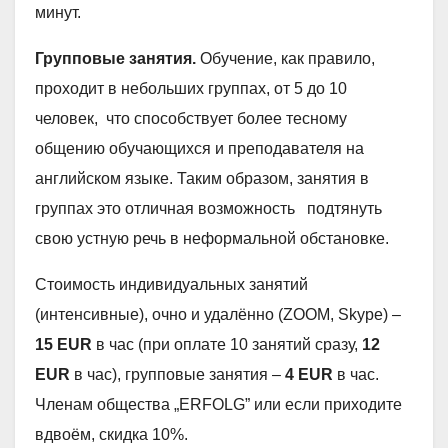
минут.
Групповые занятия.
Обучение, как правило,
проходит в небольших группах, от 5 до 10
человек, что способствует более тесному
общению обучающихся и преподавателя на
английском языке. Таким образом, занятия в
группах это отличная возможность подтянуть
свою устную речь в неформальной обстановке.
Стоимость индивидуальных занятий
(интенсивные), очно и удалённо (ZOOM, Skype) –
15 EUR
в час (при оплате 10 занятий сразу,
12
EUR
в час), групповые занятия –
4 EUR
в час.
Членам общества „ERFOLG” или если приходите
вдвоём, скидка 10%.