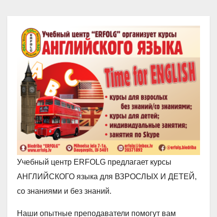
Учебный центр ERFOLG предлагает курсы
АНГЛИЙСКОГО языка для ВЗРОСЛЫХ И ДЕТЕЙ,
со знаниями и без знаний.
Наши опытные преподаватели помогут вам