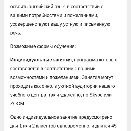
освоить английский язык в соответствии с
вашими потребностями и пожеланиями,
усовершенствуют вашу устную и письменную
речь.
Возможные формы обучения:
Индивидуальные занятия,
программа которых
составляется в соответствии с вашими
возможностями и пожеланиями. Занятия могут
проходить как очно, в уютной аудитории нашего
учебного центра, так и удалённо, по Skype или
ZOOM.
Одно индивидуальное занятие предусмотрено
для 1 или 2 клиентов одновременно, и длится 45