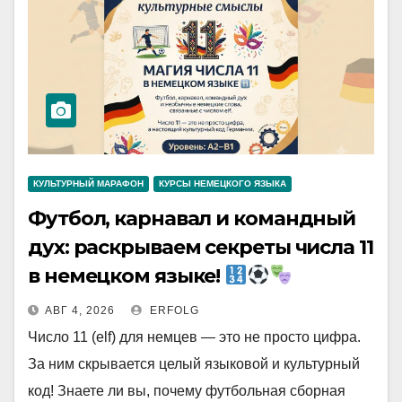
КУЛЬТУРНЫЙ МАРАФОН
КУРСЫ НЕМЕЦКОГО ЯЗЫКА
Футбол, карнавал и командный
дух: раскрываем секреты числа 11
в немецком языке!
АВГ 4, 2026
ERFOLG
Число 11 (elf) для немцев — это не просто цифра.
За ним скрывается целый языковой и культурный
код! Знаете ли вы, почему футбольная сборная