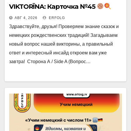
VIKTORĪNA: Карточка №45
АВГ 4, 2026
ERFOLG
Здравствуйте, друзья! Проверяем знание сказок и
немецких рождественских традиций! Загадываем
новый вопрос нашей викторины, а правильный
ответ и интересный инсайд откроем вам уже
завтра! Сторона А / Side A (Вопрос…