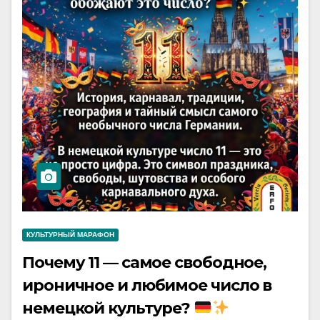
КУЛЬТУРНЫЙ МАРАФОН
Почему 11 — самое свободное,
ироничное и любимое число в
немецкой культуре?