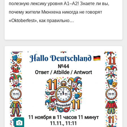
полезную лексику уровня A1–A2! Знаете ли вы,
почему жители Мюнхена никогда не говорят
«Oktoberfest», как правильно…