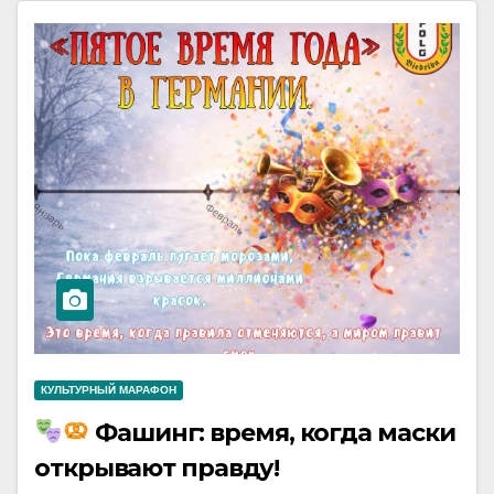
КУЛЬТУРНЫЙ МАРАФОН
Фашинг: время, когда маски
открывают правду!