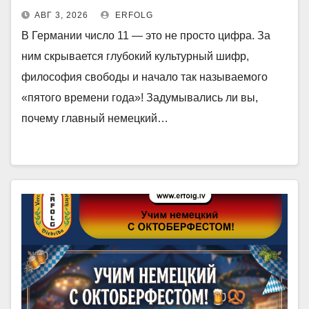
АВГ 3, 2026
ERFOLG
В Германии число 11 — это не просто цифра. За
ним скрывается глубокий культурный шифр,
философия свободы и начало так называемого
«пятого времени года»! Задумывались ли вы,
почему главный немецкий…