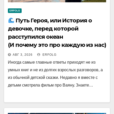
ERFOLG
Путь Героя, или История о
девочке, перед которой
расступился океан
(И почему это про каждую из нас)
АВГ 3, 2026
ERFOLG
Иногда самые главные ответы приходят не из
умных книг и не из долгих взрослых разговоров, а
из обычной детской сказки. Недавно я вместе с
детьми смотрела фильм про Ваяну. Знаете…