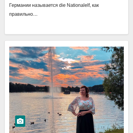
Германии называется die Nationalelf, как
правильно…