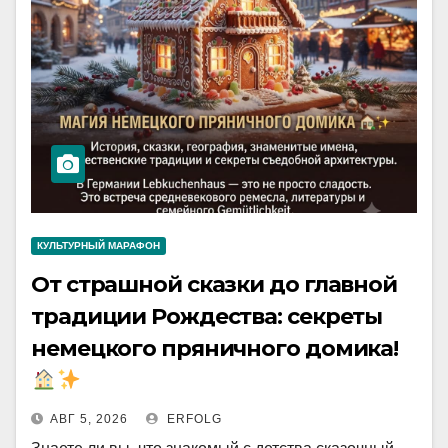
КУЛЬТУРНЫЙ МАРАФОН
От страшной сказки до главной
традиции Рождества: секреты
немецкого пряничного домика!
АВГ 5, 2026
ERFOLG