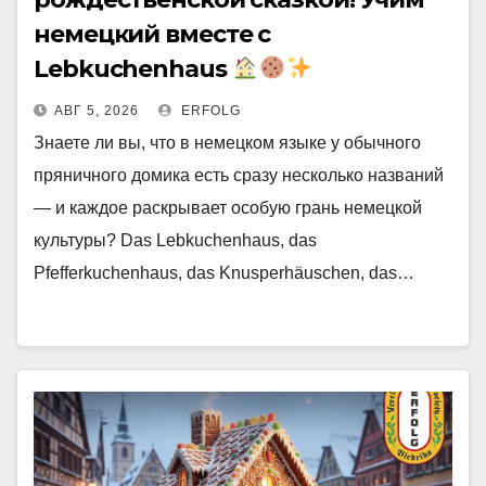
немецкий вместе с
Lebkuchenhaus
АВГ 5, 2026
ERFOLG
Знаете ли вы, что в немецком языке у обычного
пряничного домика есть сразу несколько названий
— и каждое раскрывает особую грань немецкой
культуры? Das Lebkuchenhaus, das
Pfefferkuchenhaus, das Knusperhäuschen, das…