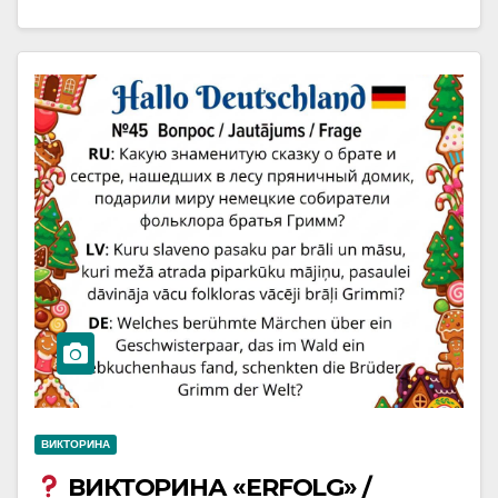
ВИКТОРИНА
ВИКТОРИНА «ERFOLG» /