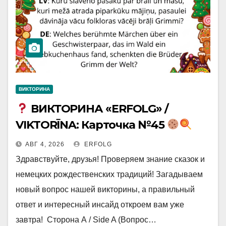
ВИКТОРИНА
ВИКТОРИНА «ERFOLG» /
VIKTORĪNA: Карточка №45
АВГ 4, 2026
ERFOLG
Здравствуйте, друзья! Проверяем знание сказок и
немецких рождественских традиций! Загадываем
новый вопрос нашей викторины, а правильный
ответ и интересный инсайд откроем вам уже
завтра! Сторона А / Side A (Вопрос…