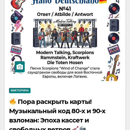
ВИКТОРИНА
Пора раскрыть карты!
Музыкальный код 80-х и 90-х
взломан: Эпоха кассет и
свободных ветров