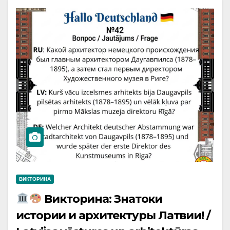
ВИКТОРИНА
Викторина: Знатоки
истории и архитектуры Латвии! /