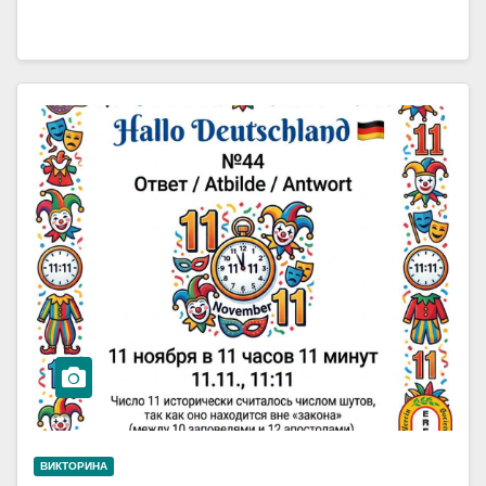
ВИКТОРИНА