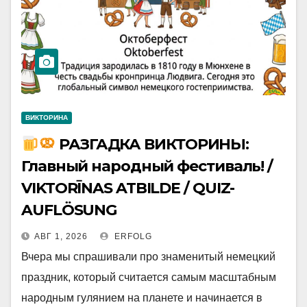
ВИКТОРИНА
РАЗГАДКА ВИКТОРИНЫ:
Главный народный фестиваль! /
VIKTORĪNAS ATBILDE / QUIZ-
AUFLÖSUNG
АВГ 1, 2026
ERFOLG
Вчера мы спрашивали про знаменитый немецкий
праздник, который считается самым масштабным
народным гулянием на планете и начинается в