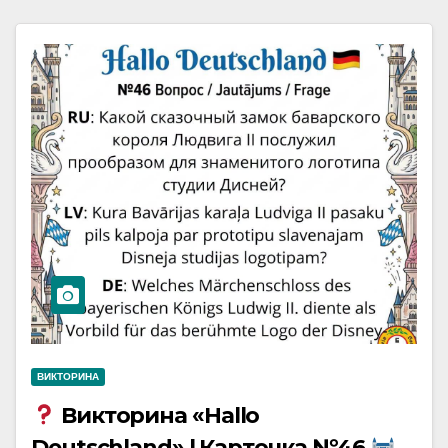
ВИКТОРИНА
Викторина «Hallo
Deutschland» | Карточка №46