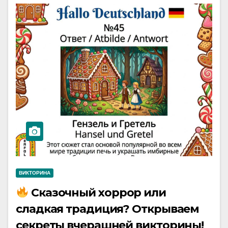
ВИКТОРИНА
Сказочный хоррор или
сладкая традиция? Открываем
секреты вчерашней викторины!