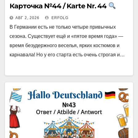
Карточка №44 / Karte Nr. 44
АВГ 2, 2026
ERFOLG
В Германии есть не только четыре привычных
сезона. Существует ещё и «пятое время года» —
время безудержного веселья, ярких костюмов и
карнавала! Но у его старта есть очень строгая и…