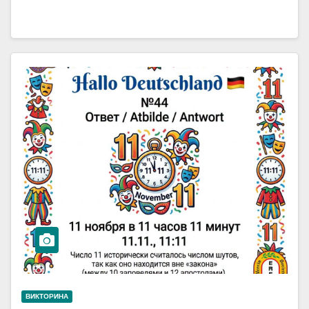
ВИКТОРИНА