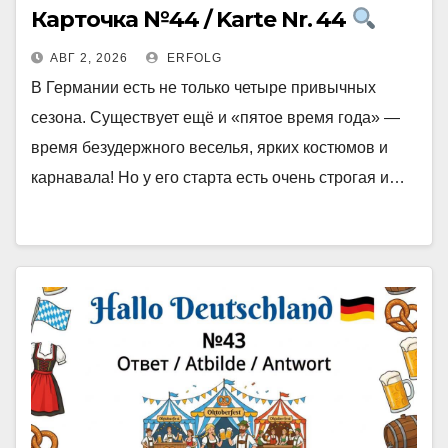
Карточка №44 / Karte Nr. 44
АВГ 2, 2026
ERFOLG
В Германии есть не только четыре привычных
сезона. Существует ещё и «пятое время года» —
время безудержного веселья, ярких костюмов и
карнавала! Но у его старта есть очень строгая и…