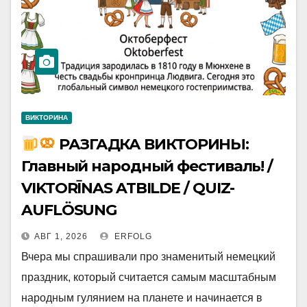
ВИКТОРИНА
РАЗГАДКА ВИКТОРИНЫ:
Главный народный фестиваль! /
VIKTORĪNAS ATBILDE / QUIZ-
AUFLÖSUNG
АВГ 1, 2026
ERFOLG
Вчера мы спрашивали про знаменитый немецкий
праздник, который считается самым масштабным
народным гулянием на планете и начинается в