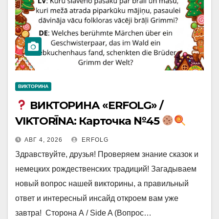
ВИКТОРИНА
ВИКТОРИНА «ERFOLG» /
VIKTORĪNA: Карточка №45
АВГ 4, 2026
ERFOLG
Здравствуйте, друзья! Проверяем знание сказок и
немецких рождественских традиций! Загадываем
новый вопрос нашей викторины, а правильный
ответ и интересный инсайд откроем вам уже
завтра! Сторона А / Side A (Вопрос…