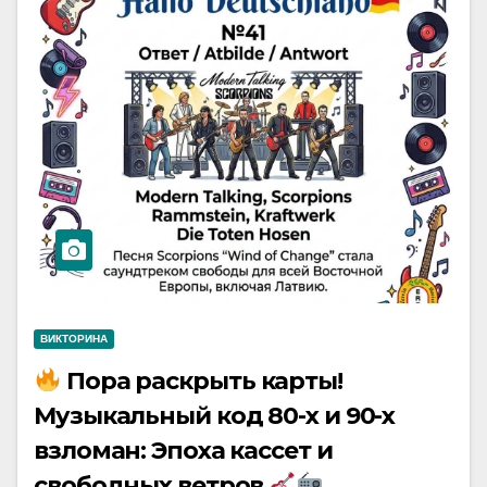
ВИКТОРИНА
Пора раскрыть карты!
Музыкальный код 80-х и 90-х
взломан: Эпоха кассет и
свободных ветров