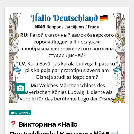
ВИКТОРИНА
Викторина «Hallo
Deutschland» | Карточка №46