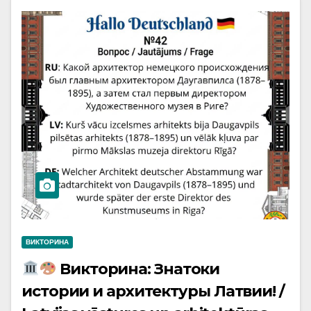
ВИКТОРИНА
Викторина: Знатоки
истории и архитектуры Латвии! /