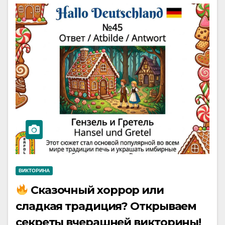
ВИКТОРИНА
Сказочный хоррор или
сладкая традиция? Открываем
секреты вчерашней викторины!