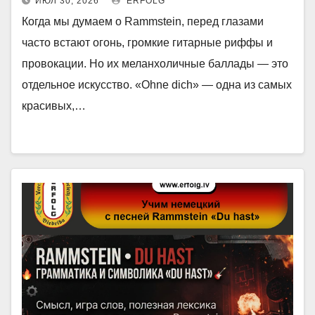
ИЮЛ 30, 2026
ERFOLG
Когда мы думаем о Rammstein, перед глазами
часто встают огонь, громкие гитарные риффы и
провокации. Но их меланхоличные баллады — это
отдельное искусство. «Ohne dich» — одна из самых
красивых,…