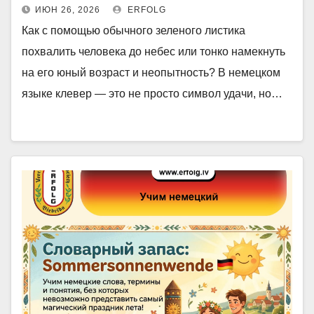
ИЮН 26, 2026
ERFOLG
Как с помощью обычного зеленого листика
похвалить человека до небес или тонко намекнуть
на его юный возраст и неопытность? В немецком
языке клевер — это не просто символ удачи, но…