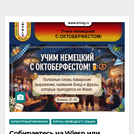
КУЛЬТУРНЫЙ МАРАФОН
КУРСЫ НЕМЕЦКОГО ЯЗЫКА
Собираетесь на Wiesn или