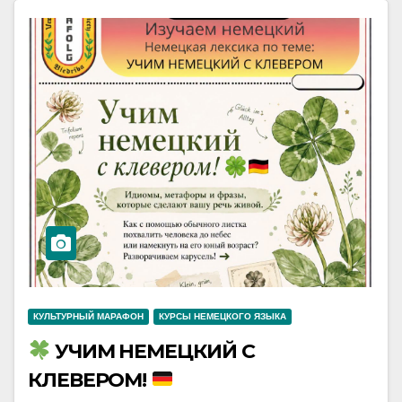
КУЛЬТУРНЫЙ МАРАФОН
КУРСЫ НЕМЕЦКОГО ЯЗЫКА
УЧИМ НЕМЕЦКИЙ С
КЛЕВЕРОМ!