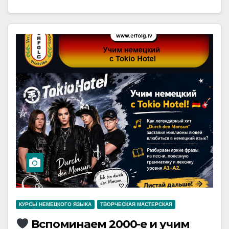
КУРСЫ НЕМЕЦКОГО ЯЗЫКА
ТВОРЧЕСКАЯ МАСТЕРСКАЯ
Вспоминаем 2000-е и учим