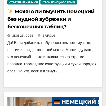
КУЛЬТУРНЫЙ МАРАФОН
КУРСЫ НЕМЕЦКОГО ЯЗЫКА
Можно ли выучить немецкий
без нудной зубрежки и
бесконечных таблиц?
ИЮЛ 25, 2026
ERFOLG
Да! Если добавить к обучению немного музыки,
поэзии и рождественской магии. Многие думают,
что немецкий — это исключительно строгие
правила, громоздкие конструкции и сухой порядок
слов. Но что, если взглянуть…