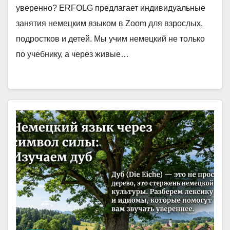
уверенно? ERFOLG предлагает индивидуальные
занятия немецким языком в Zoom для взрослых,
подростков и детей. Мы учим немецкий не только
по учебнику, а через живые…