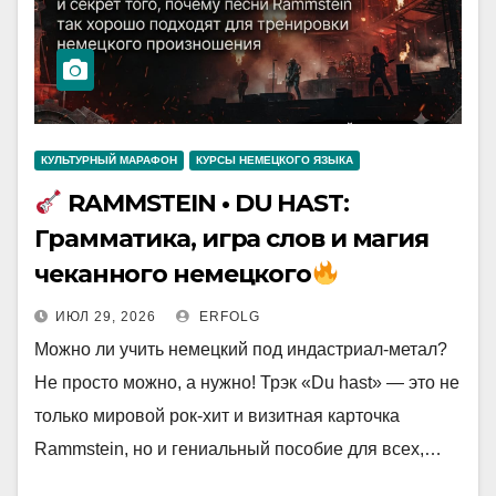
КУЛЬТУРНЫЙ МАРАФОН
КУРСЫ НЕМЕЦКОГО ЯЗЫКА
RAMMSTEIN • DU HAST:
Грамматика, игра слов и магия
чеканного немецкого
ИЮЛ 29, 2026
ERFOLG
Можно ли учить немецкий под индастриал-метал?
Не просто можно, а нужно! Трэк «Du hast» — это не
только мировой рок-хит и визитная карточка
Rammstein, но и гениальный пособие для всех,…