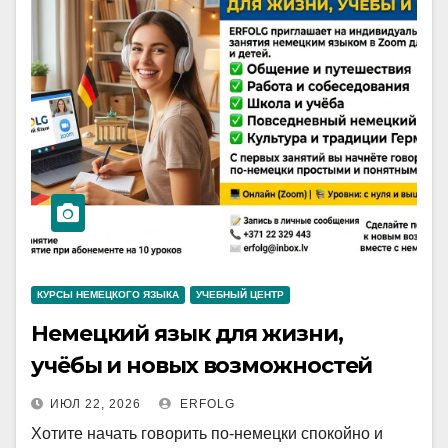
КУРСЫ НЕМЕЦКОГО ЯЗЫКА
УЧЕБНЫЙ ЦЕНТР
Немецкий язык для жизни,
учёбы и новых возможностей
ИЮЛ 22, 2026
ERFOLG
Хотите начать говорить по-немецки спокойно и