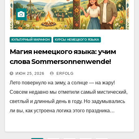
КУЛЬТУРНЫЙ МАРАФОН
КУРСЫ НЕМЕЦКОГО ЯЗЫКА
Магия немецкого языка: учим
слова Sommersonnenwende!
ИЮН 25, 2026
ERFOLG
Лето повернуло на зиму, а солнце — на жару!
Совсем недавно мы отметили самый мистический,
светлый и длинный день в году. Но задумывались
ли вы, как устроена логика этого праздника…