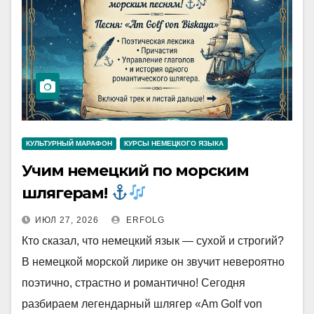
КУЛЬТУРНЫЙ МАРАФОН
КУРСЫ НЕМЕЦКОГО ЯЗЫКА
Учим немецкий по морским
шлягерам!
ИЮЛ 27, 2026
ERFOLG
Кто сказал, что немецкий язык — сухой и строгий?
В немецкой морской лирике он звучит невероятно
поэтично, страстно и романтично! Сегодня
разбираем легендарный шлягер «Am Golf von