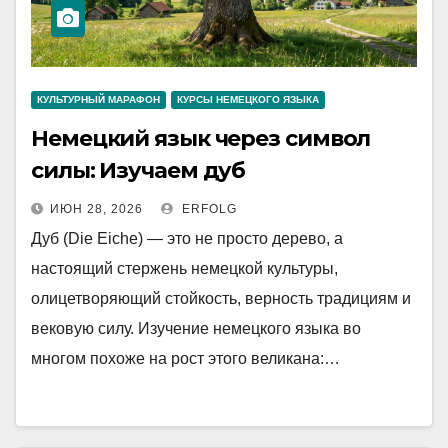
КУЛЬТУРНЫЙ МАРАФОН
КУРСЫ НЕМЕЦКОГО ЯЗЫКА
Немецкий язык через символ
силы: Изучаем дуб
ИЮН 28, 2026
ERFOLG
Дуб (Die Eiche) — это не просто дерево, а
настоящий стержень немецкой культуры,
олицетворяющий стойкость, верность традициям и
вековую силу. Изучение немецкого языка во
многом похоже на рост этого великана:…