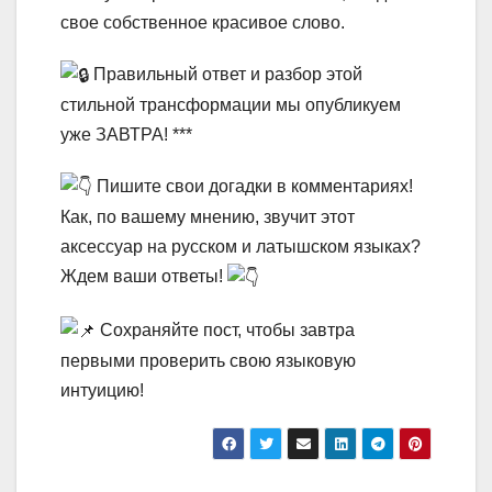
свое собственное красивое слово.
Правильный ответ и разбор этой
стильной трансформации мы опубликуем
уже ЗАВТРА! ***
Пишите свои догадки в комментариях!
Как, по вашему мнению, звучит этот
аксессуар на русском и латышском языках?
Ждем ваши ответы!
Сохраняйте пост, чтобы завтра
первыми проверить свою языковую
интуицию!