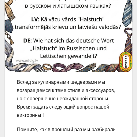
Вслед за кулинарными шедеврами мы
возвращаемся к теме стиля и аксессуаров,
но с совершенно неожиданной стороны.
Время задать следующий вопрос нашей
викторины !
Помните, как в прошлый раз мы разбирали