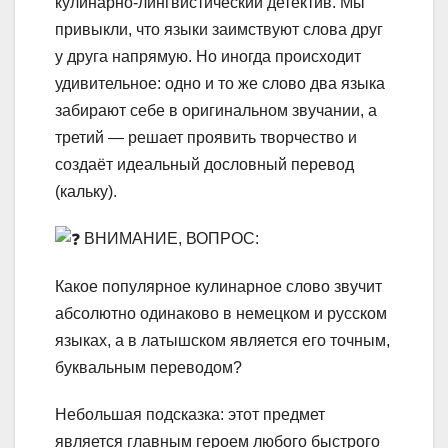
кулинарно-лингвистический детектив. Мы
привыкли, что языки заимствуют слова друг
у друга напрямую. Но иногда происходит
удивительное: одно и то же слово два языка
забирают себе в оригинальном звучании, а
третий — решает проявить творчество и
создаёт идеальный дословный перевод
(кальку).
ВНИМАНИЕ, ВОПРОС:
Какое популярное кулинарное слово звучит
абсолютно одинаково в немецком и русском
языках, а в латышском является его точным,
буквальным переводом?
Небольшая подсказка: этот предмет
является главным героем любого быстрого