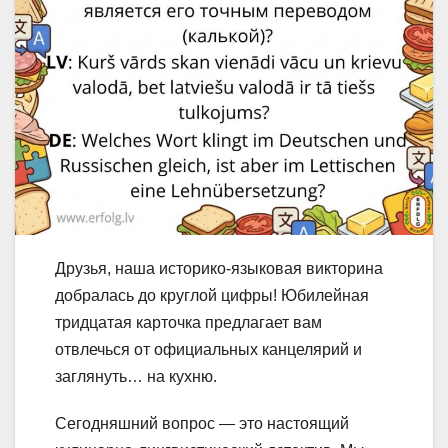
Друзья, наша историко-языковая викторина
добралась до круглой цифры! Юбилейная
тридцатая карточка предлагает вам
отвлечься от официальных канцелярий и
заглянуть… на кухню.
Сегодняшний вопрос — это настоящий