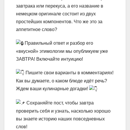
завтрака или перекуса, а его название в
немецком оригинале состоит из двух
простейших компонентов. Что же это за
аппетитное слово?
Правильный ответ и разбор его
«вкусной» этимологии мы опубликуем уже
ЗАВТРА! Включайте интуицию!
Пишите свои варианты в комментариях!
Как вы думаете, о каком блюде идёт речь?
Ждем ваши кулинарные догадки!
Сохраняйте пост, чтобы завтра
проверить себя и узнать, насколько хорошо
вы знаете историю наших повседневных
слов!