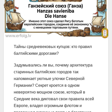
Тайны средневековых купцов: кто правил
балтийскими дорогами?
Задумывались ли вы, почему архитектура
старинных балтийских городов так
напоминает уютные улочки Северной
Германии? Секрет кроется в одном
невероятно мощном союзе, который в
Средние века диктовал свои правила всей
Европе, владел огромным флотом и