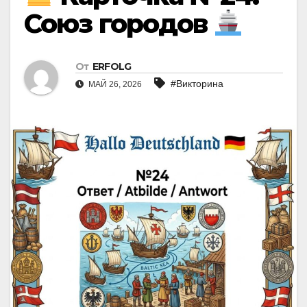
Союз городов
От
ERFOLG
#Викторина
МАЙ 26, 2026