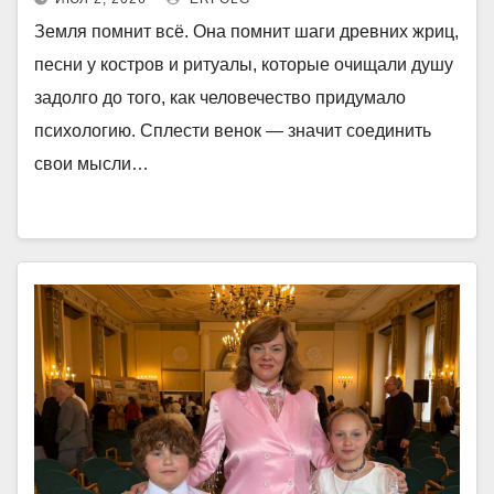
Земля помнит всё. Она помнит шаги древних жриц,
песни у костров и ритуалы, которые очищали душу
задолго до того, как человечество придумало
психологию. Сплести венок — значит соединить
свои мысли…