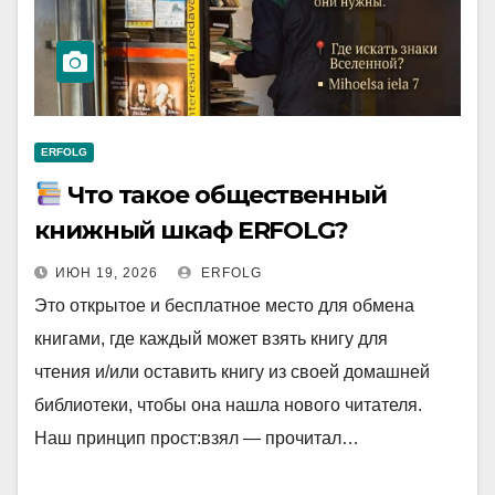
ERFOLG
Что такое общественный
книжный шкаф ERFOLG?
ИЮН 19, 2026
ERFOLG
Это открытое и бесплатное место для обмена
книгами, где каждый может взять книгу для
чтения и/или оставить книгу из своей домашней
библиотеки, чтобы она нашла нового читателя.
Наш принцип прост:взял — прочитал…