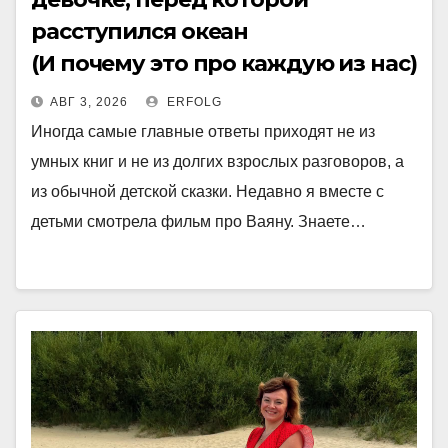
расступился океан
(И почему это про каждую из нас)
АВГ 3, 2026
ERFOLG
Иногда самые главные ответы приходят не из
умных книг и не из долгих взрослых разговоров, а
из обычной детской сказки. Недавно я вместе с
детьми смотрела фильм про Ваяну. Знаете…