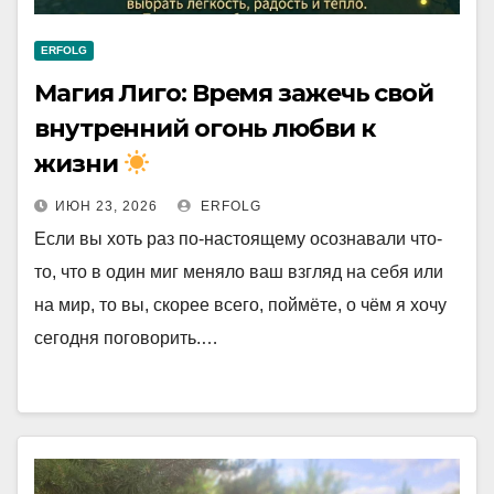
ERFOLG
Магия Лиго: Время зажечь свой
внутренний огонь любви к
жизни
ИЮН 23, 2026
ERFOLG
Если вы хоть раз по-настоящему осознавали что-
то, что в один миг меняло ваш взгляд на себя или
на мир, то вы, скорее всего, поймёте, о чём я хочу
сегодня поговорить.…