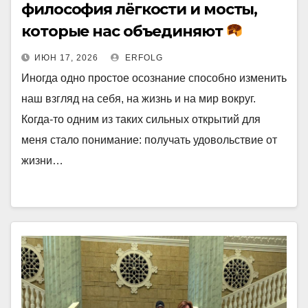
философия лёгкости и мосты,
которые нас объединяют
ИЮН 17, 2026
ERFOLG
Иногда одно простое осознание способно изменить
наш взгляд на себя, на жизнь и на мир вокруг.
Когда-то одним из таких сильных открытий для
меня стало понимание: получать удовольствие от
жизни…