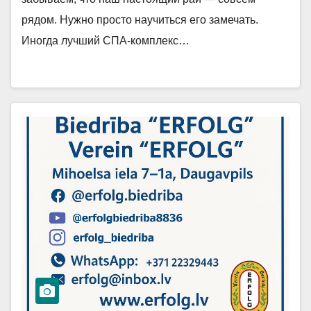
рядом. Нужно просто научиться его замечать.
Иногда лучший СПА-комплекс…