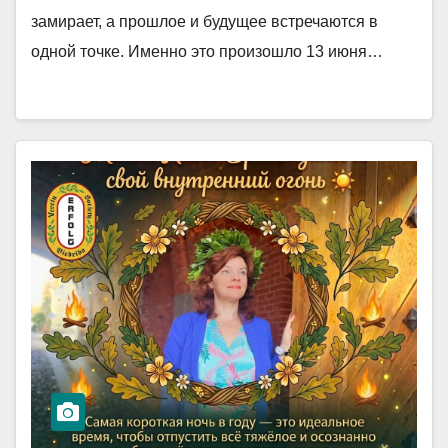
замирает, а прошлое и будущее встречаются в
одной точке. Именно это произошло 13 июня…