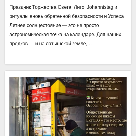
Праздник Торжества Света: Лиго, Johannistag и
ритуалы вновь обретенной безопасности и Успеха
Летнее солнцестояние — это не просто
астрономическая точка на календаре. Для наших
предков — и на латышской земле,…