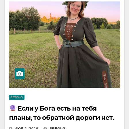
ERFOLG
Если у Бога есть на тебя
планы, то обратной дороги нет.
ИЮЛ 2, 2026
ERFOLG