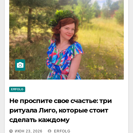
ERFOLG
Не проспите свое счастье: три
ритуала Лиго, которые стоит
сделать каждому
ИЮН 23, 2026
ERFOLG