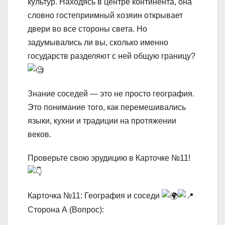
культур. Находясь в центре континента, она
словно гостеприимный хозяин открывает
двери во все стороны света. Но
задумывались ли вы, сколько именно
государств разделяют с ней общую границу?
Знание соседей — это не просто география.
Это понимание того, как перемешивались
языки, кухни и традиции на протяжении
веков.
Проверьте свою эрудицию в Карточке №11!
Карточка №11: География и соседи
Сторона А (Вопрос):