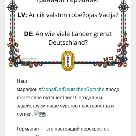
Наш
марафон
#MonatDerDeutschenSprache
продо
лжает своё путешествие! Сегодня мы
задействуем наше чувство пространства и
логики.
Германия — это настоящий перекресток