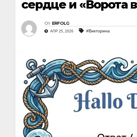
сердце и «Ворота 
От
ERFOLG
#Викторина
АПР 25, 2026