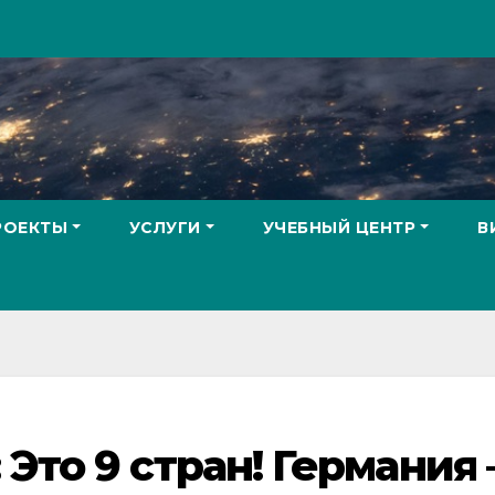
РОЕКТЫ
УСЛУГИ
УЧЕБНЫЙ ЦЕНТР
В
Это 9 стран! Германия