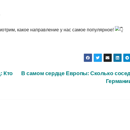
?
отрим, какое направление у нас самое популярное!
: Кто
В самом сердце Европы: Сколько сосед
Германи