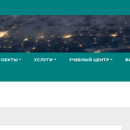
РОЕКТЫ
УСЛУГИ
УЧЕБНЫЙ ЦЕНТР
В