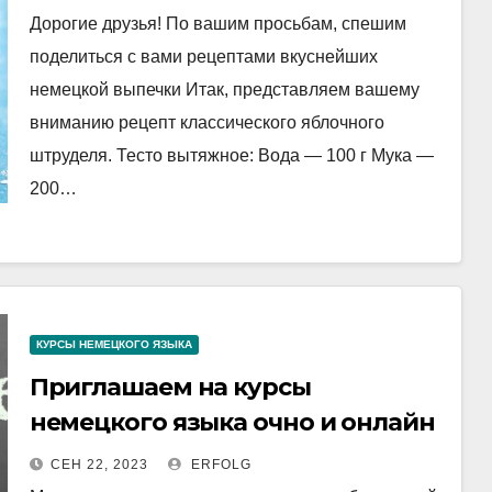
Дорогие друзья! По вашим просьбам, спешим
поделиться с вами рецептами вкуснейших
немецкой выпечки Итак, представляем вашему
вниманию рецепт классического яблочного
штруделя. Тесто вытяжное: Вода — 100 г Мука —
200…
КУРСЫ НЕМЕЦКОГО ЯЗЫКА
Приглашаем на курсы
немецкого языка очно и онлайн
СЕН 22, 2023
ERFOLG