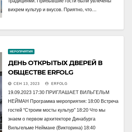
традициями. Прибывшие гости были увлечены
вихрем культур и вкусов. Приятно, что…
МЕРОПРИЯТИЯ
ДЕНЬ ОТКРЫТЫХ ДВЕРЕЙ В
ОБЩЕСТВЕ ERFOLG
СЕН 13, 2023
ERFOLG
19.09.2023 17:30 ПРИГЛАШАЕТ ВИЛЬГЕЛЬМ
НЕЙМАН Программа мероприятия: 18:00 Встреча
гостей “Строим мосты культур” 18:20 Что мы
знаем о первом архитекторе Динабурга
Вильгельме Неймане (Викторина) 18:40