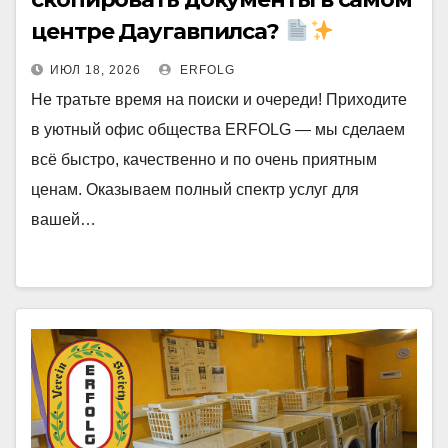
центре Даугавпилса?
ИЮЛ 18, 2026
ERFOLG
Не тратьте время на поиски и очереди! Приходите
в уютный офис общества ERFOLG — мы сделаем
всё быстро, качественно и по очень приятным
ценам. Оказываем полный спектр услуг для
вашей…