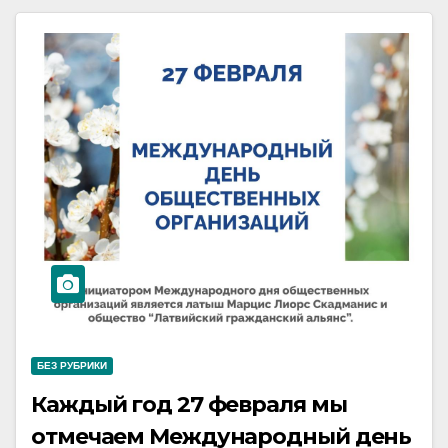
БЕЗ РУБРИКИ
Каждый год 27 февраля мы
отмечаем Международный день