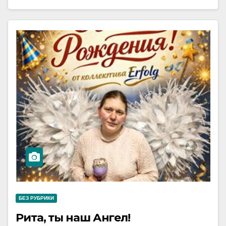
БЕЗ РУБРИКИ
Рита, ты наш Ангел!