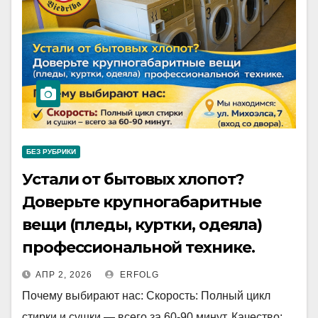
БЕЗ РУБРИКИ
Устали от бытовых хлопот?
Доверьте крупногабаритные
вещи (пледы, куртки, одеяла)
профессиональной технике.
АПР 2, 2026
ERFOLG
Почему выбирают нас: Скорость: Полный цикл
стирки и сушки — всего за 60-90 минут. Качество: