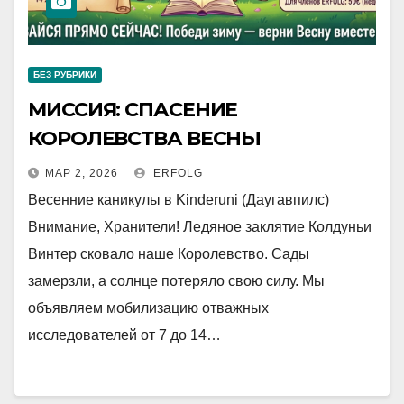
БЕЗ РУБРИКИ
МИССИЯ: СПАСЕНИЕ
КОРОЛЕВСТВА ВЕСНЫ
МАР 2, 2026
ERFOLG
Весенние каникулы в Kinderuni (Даугавпилс)
Внимание, Хранители! Ледяное заклятие Колдуньи
Винтер сковало наше Королевство. Сады
замерзли, а солнце потеряло свою силу. Мы
объявляем мобилизацию отважных
исследователей от 7 до 14…