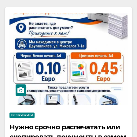
БЕЗ РУБРИКИ
Нужно срочно распечатать или
скопировать документы в самом