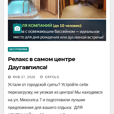
БЕЗ РУБРИКИ
Релакс в самом центре
Даугавпилса!
ЯНВ 27, 2026
ERFOLG
Устали от городской суеты? Устройте себе
перезагрузку, не уезжая из центра! Мы находимся
на ул. Михоэлса 7 и подготовили лучшие
предложения для вашего отдыха: ДЛЯ