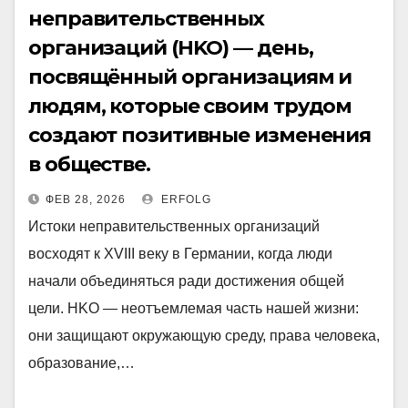
неправительственных
организаций (НKО) — день,
посвящённый организациям и
людям, которые своим трудом
создают позитивные изменения
в обществе.
ФЕВ 28, 2026
ERFOLG
Истоки неправительственных организаций
восходят к XVIII веку в Германии, когда люди
начали объединяться ради достижения общей
цели. НKО — неотъемлемая часть нашей жизни:
они защищают окружающую среду, права человека,
образование,…