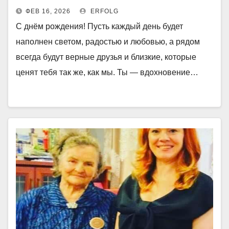
ФЕВ 16, 2026
ERFOLG
С днём рождения! Пусть каждый день будет
наполнен светом, радостью и любовью, а рядом
всегда будут верные друзья и близкие, которые
ценят тебя так же, как мы. Ты — вдохновение…