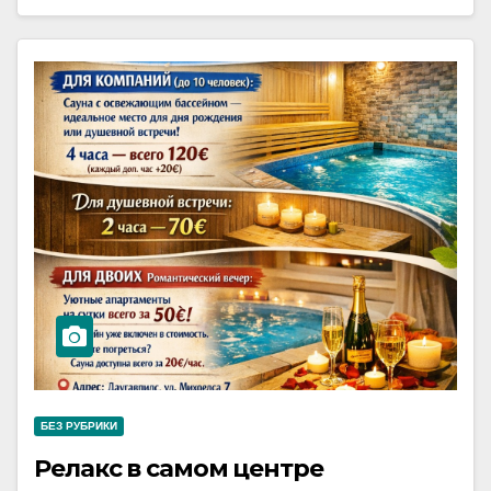
БЕЗ РУБРИКИ
Релакс в самом центре