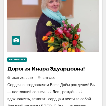
БЕЗ РУБРИКИ
Дорогая Инара Эдуардовна!
ИЮЛ 25, 2025
ERFOLG
Сердечно поздравляем Вас с Днём рождения! Вы
— настоящий солнечный Лев , рождённый
вдохновлять, зажигать сердца и вести за собой.