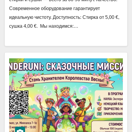
Современное оборудование гарантирует
идеальную чистоту. Доступность: Стирка от 5,00 €,
сушка 4,00 €. Мы находимся:…