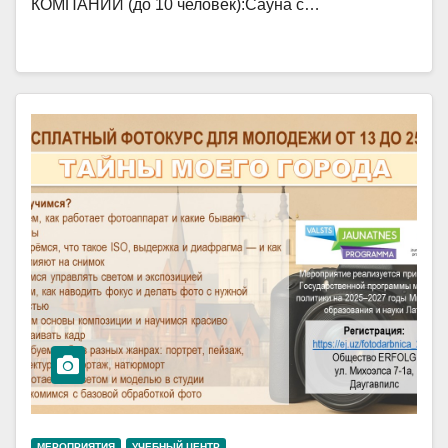
КОМПАНИЙ (до 10 человек):Сауна с…
МЕРОПРИЯТИЯ
УЧЕБНЫЙ ЦЕНТР