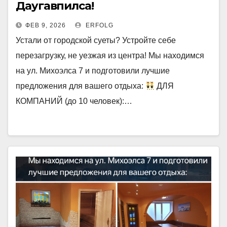
Даугавпилса!
ФЕВ 9, 2026
ERFOLG
Устали от городской суеты? Устройте себе
перезагрузку, не уезжая из центра! Мы находимся
на ул. Михоэлса 7 и подготовили лучшие
предложения для вашего отдыха:
ДЛЯ
КОМПАНИЙ (до 10 человек):…