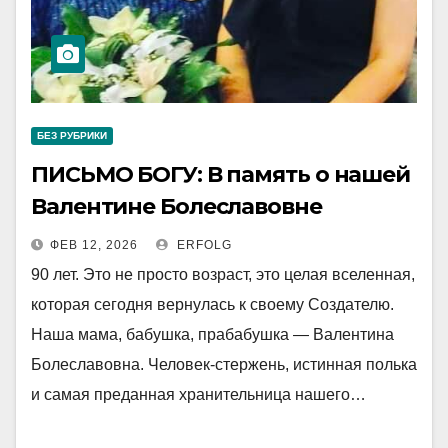
БЕЗ РУБРИКИ
ПИСЬМО БОГУ: В память о нашей
Валентине Болеславовне
ФЕВ 12, 2026
ERFOLG
90 лет. Это не просто возраст, это целая вселенная,
которая сегодня вернулась к своему Создателю.
Наша мама, бабушка, прабабушка — Валентина
Болеславовна. Человек-стержень, истинная полька
и самая преданная хранительница нашего…