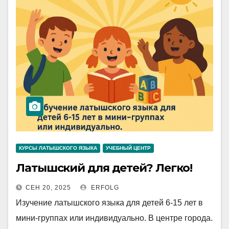
КУРСЫ ЛАТЫШСКОГО ЯЗЫКА
УЧЕБНЫЙ ЦЕНТР
Латышский для детей? Легко!
СЕН 20, 2025
ERFOLG
Изучение латышского языка для детей 6-15 лет в
мини-группах или индивидуально. ​В центре города.