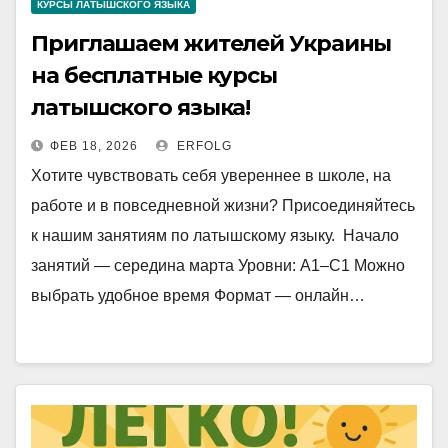
КУРСЫ ЛАТЫШСКОГО ЯЗЫКА
Приглашаем жителей Украины
на бесплатные курсы
латышского языка!
ФЕВ 18, 2026
ERFOLG
Хотите чувствовать себя увереннее в школе, на
работе и в повседневной жизни? Присоединяйтесь
к нашим занятиям по латышскому языку. Начало
занятий — середина марта Уровни: A1–C1 Можно
выбрать удобное время Формат — онлайн…