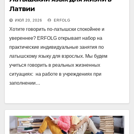
Латвии
ИЮЛ 20, 2026
ERFOLG
Хотите говорить по-латышски спокойнее и
увереннее? ERFOLG открывает набор на
практические индивидуальные занятия по
латышскому языку для взрослых. Мы будем
учиться говорить в реальных жизненных
ситуациях: на работе в учреждениях при
заполнении…