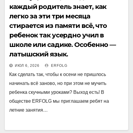
каждый родитель знает, как
легко за эти три месяца
стирается из памяти всё, что
ребенок так усердно учил в
школе или садике. Особенно —
латышский язык.
ИЮЛ 6, 2026
ERFOLG
Как сделать так, чтобы к осени не пришлось
начинать всё заново, но при этом не мучить
ребенка скучными уроками? Выход есть! В
обществе ERFOLG мы приглашаем ребят на
летние занятия…