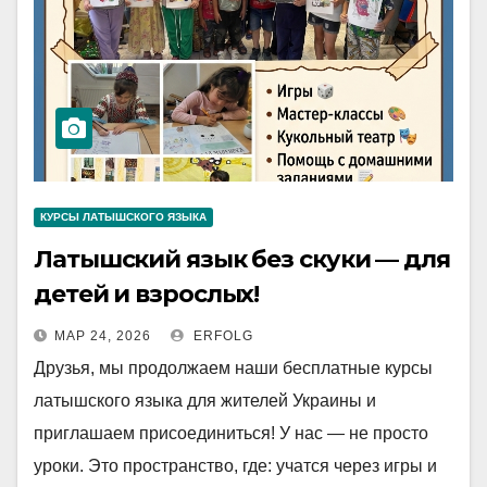
КУРСЫ ЛАТЫШСКОГО ЯЗЫКА
Латышский язык без скуки — для
детей и взрослых!
МАР 24, 2026
ERFOLG
Друзья, мы продолжаем наши бесплатные курсы
латышского языка для жителей Украины и
приглашаем присоединиться! У нас — не просто
уроки. Это пространство, где: учатся через игры и