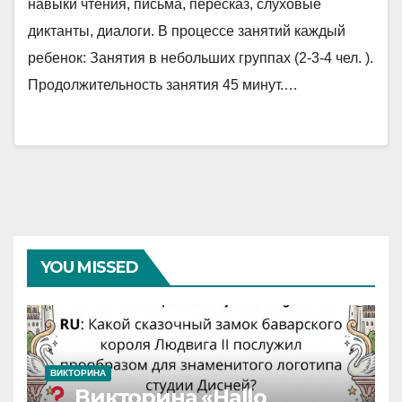
навыки чтения, письма, пересказ, слуховые
диктанты, диалоги. В процессе занятий каждый
ребенок: Занятия в небольших группах (2-3-4 чел. ).
Продолжительность занятия 45 минут.…
YOU MISSED
ВИКТОРИНА
Викторина «Hallo