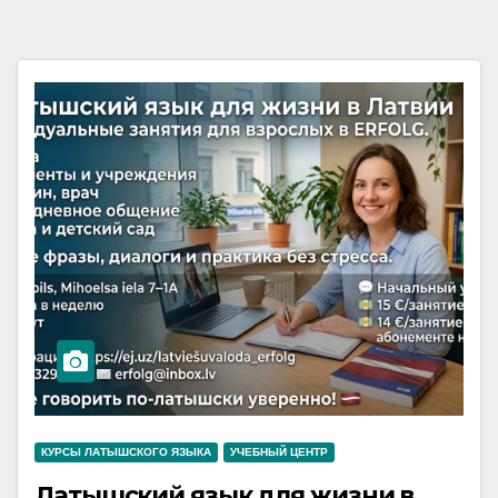
КУРСЫ ЛАТЫШСКОГО ЯЗЫКА
УЧЕБНЫЙ ЦЕНТР
Латышский язык для жизни в