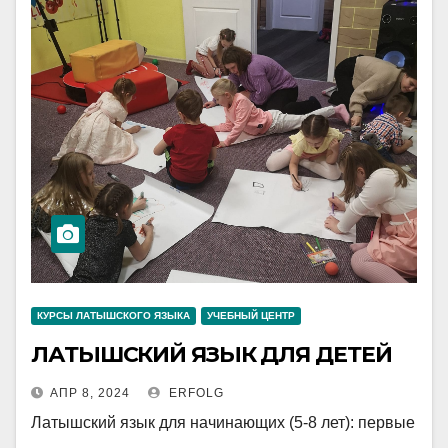
КУРСЫ ЛАТЫШСКОГО ЯЗЫКА
УЧЕБНЫЙ ЦЕНТР
ЛАТЫШСКИЙ ЯЗЫК ДЛЯ ДЕТЕЙ
АПР 8, 2024
ERFOLG
Латышский язык для начинающих (5-8 лет): первые