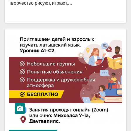
творчество рисуют, играют,…