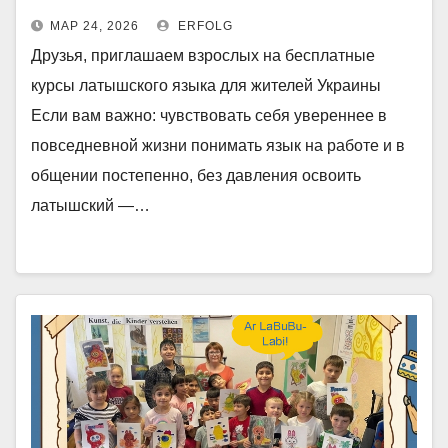
МАР 24, 2026
ERFOLG
Друзья, приглашаем взрослых на бесплатные
курсы латышского языка для жителей Украины
Если вам важно: чувствовать себя увереннее в
повседневной жизни понимать язык на работе и в
общении постепенно, без давления освоить
латышский —…