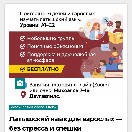
КУРСЫ ЛАТЫШСКОГО ЯЗЫКА
Латышский язык для взрослых —
без стресса и спешки