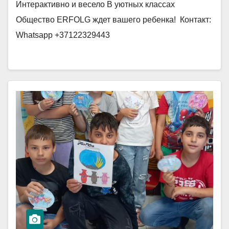
​Интерактивно и весело ​В уютных классах ​
Общество ERFOLG ждет вашего ребенка! ​ Контакт:
Whatsapp +37122329443