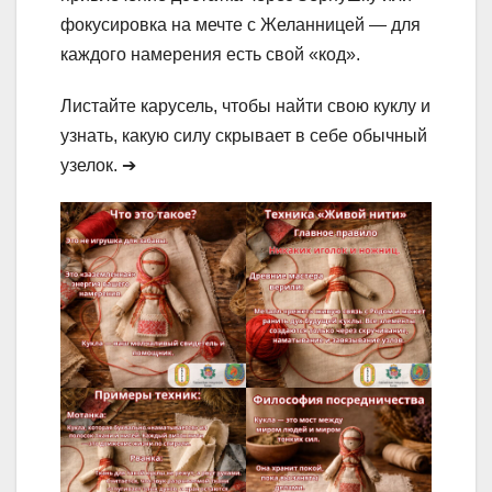
фокусировка на мечте с Желанницей — для
каждого намерения есть свой «код».
Листайте карусель, чтобы найти свою куклу и
узнать, какую силу скрывает в себе обычный
узелок. ➔