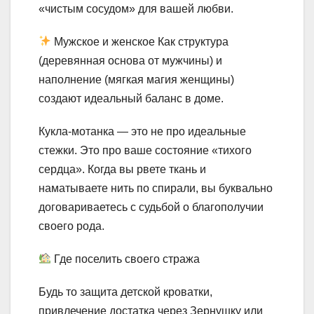
«чистым сосудом» для вашей любви.
Мужское и женское Как структура
(деревянная основа от мужчины) и
наполнение (мягкая магия женщины)
создают идеальный баланс в доме.
Кукла-мотанка — это не про идеальные
стежки. Это про ваше состояние «тихого
сердца». Когда вы рвете ткань и
наматываете нить по спирали, вы буквально
договариваетесь с судьбой о благополучии
своего рода.
Где поселить своего стража
Будь то защита детской кроватки,
привлечение достатка через Зернушку или