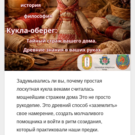
Задумывались ли вы, почему простая
лоскутная кукла веками считалась
мощнейшим стражем дома Это не просто
рукоделие. Это древний способ «заземлить»
свое намерение, создать молчаливого
помощника и войти в ритм созидания,
который практиковали наши предки.