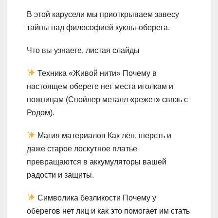
В этой карусели мы приоткрываем завесу
тайны над философией куклы-оберега.
Что вы узнаете, листая слайды
Техника «Живой нити» Почему в
настоящем обереге нет места иголкам и
ножницам (Спойлер металл «режет» связь с
Родом).
Магия материалов Как лён, шерсть и
даже старое лоскутное платье
превращаются в аккумуляторы вашей
радости и защиты.
Символика безликости Почему у
оберегов нет лиц и как это помогает им стать