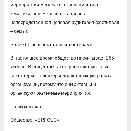
мероприятия менялась в зависимости от
тематики, неизменной оставалась
непосредственная целевая аудитория фестиваля
– семьи.
Более 60 человек стали волонтерами.
В настоящее время общество насчитывает 265
членов. В обществе также работают местные
волонтеры. Волонтеры играют важную роль в
организации, потому что они активны и
организуют различные мероприятия.
Наши контакты
Общество «ERFOLG»