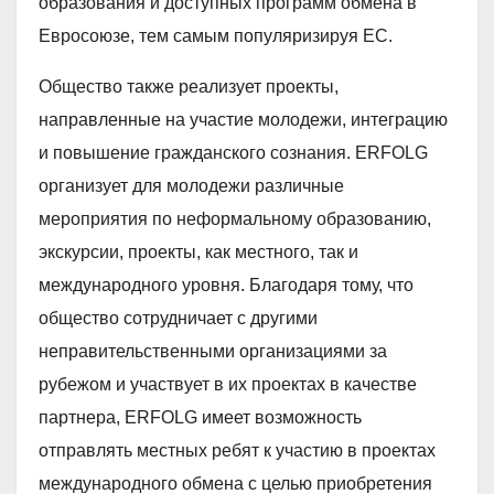
образования и доступных программ обмена в
Евросоюзе, тем самым популяризируя ЕС.
Общество также реализует проекты,
направленные на участие молодежи, интеграцию
и повышение гражданского сознания. ERFOLG
организует для молодежи различные
мероприятия по неформальному образованию,
экскурсии, проекты, как местного, так и
международного уровня. Благодаря тому, что
общество сотрудничает с другими
неправительственными организациями за
рубежом и участвует в их проектах в качестве
партнера, ERFOLG имеет возможность
отправлять местных ребят к участию в проектах
международного обмена с целью приобретения