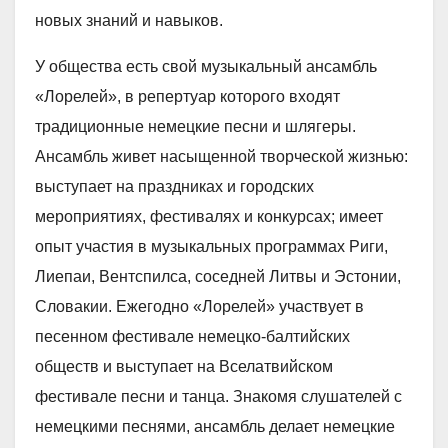
новых знаний и навыков.
У общества есть свой музыкальный ансамбль
«Лорелей», в репертуар которого входят
традиционные немецкие песни и шлягеры.
Ансамбль живет насыщенной творческой жизнью:
выступает на праздниках и городских
мероприятиях, фестивалях и конкурсах; имеет
опыт участия в музыкальных программах Риги,
Лиепаи, Вентспилса, соседней Литвы и Эстонии,
Словакии. Ежегодно «Лорелей» участвует в
песенном фестивале немецко-балтийских
обществ и выступает на Вселатвийском
фестивале песни и танца. Знакомя слушателей с
немецкими песнями, ансамбль делает немецкие