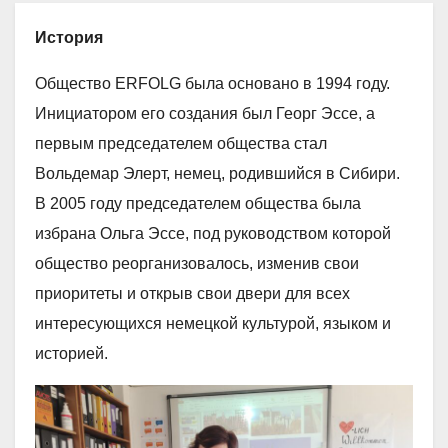
История
Общество ERFOLG была основано в 1994 году.
Инициатором его создания был Георг Эссе, а
первым председателем общества стал
Вольдемар Элерт, немец, родившийся в Сибири.
В 2005 году председателем общества была
избрана Ольга Эссе, под руководством которой
общество реорганизовалось, изменив свои
приоритеты и открыв свои двери для всех
интересующихся немецкой культурой, языком и
историей.