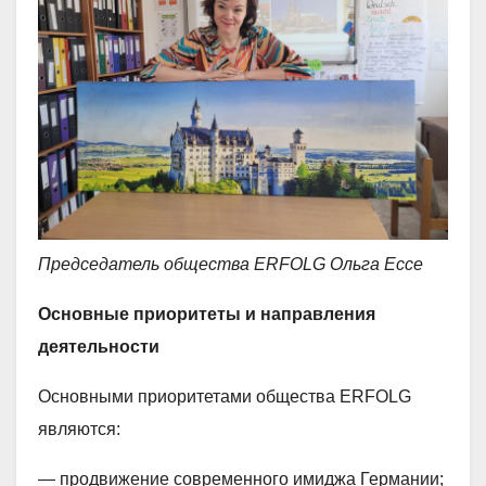
Председатель общества ERFOLG Ольга Ессе
Основные приоритеты и направления
деятельности
Основными приоритетами общества ERFOLG
являются:
— продвижение современного имиджа Германии;