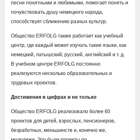
песни понятными и любимыми, помогает понять и
почувствовать душу немецкого народа,
способствует сближению разных культур.
Общество ERFOLG также работает как учебный
центр, где каждый может изучать такие языки, как
немецкий, латышский, русский, английский и т. д.
В учебном центре ERFOLG постоянно
реализуются несколько образовательных и
трудовых проектов.
Достижения в цифрах и не только
Общество ERFOLG реализовало более 60
проектов для детей, взрослых, пенсионеров,
безработных, меньшинств и, конечно же,
молодежи. Это были проекты по