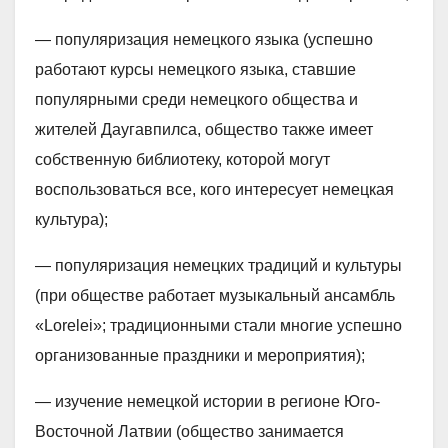
— популяризация немецкого языка (успешно
работают курсы немецкого языка, ставшие
популярными среди немецкого общества и
жителей Даугавпилса, общество также имеет
собственную библиотеку, которой могут
воспользоваться все, кого интересует немецкая
культура);
— популяризация немецких традиций и культуры
(при обществе работает музыкальный ансамбль
«Lorelei»; традиционными стали многие успешно
организованные праздники и мероприятия);
— изучение немецкой истории в регионе Юго-
Восточной Латвии (общество занимается