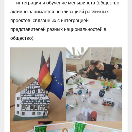
— интеграция и обучение меньшинств (общество
активно занимается реализацией различных
проектов, связанных с интеграцией
представителей разных национальностей в
общество).