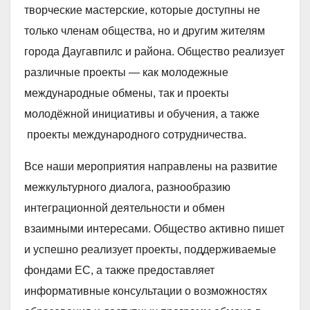
творческие мастерские, которые доступны не
только членам общества, но и другим жителям
города Даугавпилс и района. Общество реализует
различные проекты — как молодежные
международные обмены, так и проекты
молодёжной инициативы и обучения, а также
проекты международного сотрудничества.
Все наши мероприятия направлены на развитие
межкультурного диалога, разнообразию
интеграционной деятельности и обмен
взаимными интересами. Общество активно пишет
и успешно реализует проекты, поддерживаемые
фондами ЕС, а также предоставляет
информативные консультации о возможностях