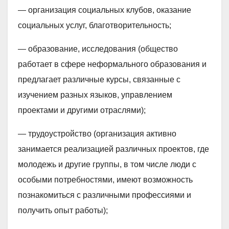
— организация социальных клубов, оказание
социальных услуг, благотворительность;
— образование, исследования (общество
работает в сфере неформального образования и
предлагает различные курсы, связанные с
изучением разных языков, управлением
проектами и другими отраслями);
— трудоустройство (организация активно
занимается реализацией различных проектов, где
молодежь и другие группы, в том числе люди с
особыми потребностями, имеют возможность
познакомиться с различными профессиями и
получить опыт работы);