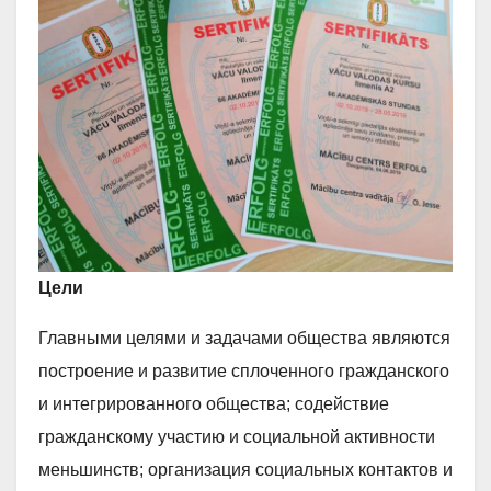
Цели
Главными целями и задачами общества являются
построение и развитие сплоченного гражданского
и интегрированного общества; содействие
гражданскому участию и социальной активности
меньшинств; организация социальных контактов и