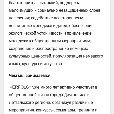
благотворительных акций, поддержка
малоимущих и социально незащищенных слоев
населения; содействие всестороннему
воспитанию молодежи и детей; обеспечение
экологической устойчивости и привлечение
молодежи к общественным мероприятиям;
сохранение и распространение немецких
культурных ценностей, популяризация немецкого
языка, культуры и искусства.
Чем мы занимаемся
«ERFOLG» уже много лет активно участвует в
общественной жизни города Даугавпилс и
Латгальского региона, организуя различные
мероприятия, конкурсы, семинары, тренинги и