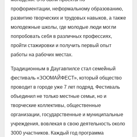
профориентации, неформальному образованию,
развитию творческих и трудовых навыков, а также
молодежные школы, где молодые люди могли
попробовать себя в различных профессиях,
пройти стажировки и получить первый опыт
работы на рабочих местах.
Традиционным в Даугавпилсе стал семейный
фестиваль «ЗООМАЙФЕСТ», который общество
проводит в городе уже 7 лет подряд. Фестиваль
объединил не только местные семьи, но и
творческие коллективы, общественные
организации, государственные и муниципальные
учреждения, вовлекая в свою деятельность около
3000 участников. Каждый год программа