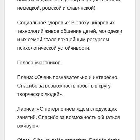
немецкой, ромской и славянской).
Социальное здоровье: В эпоху цифровых
технологий живое общение детей, молодежи
и их семей стало важнейшим ресурсом
психологической устойчивости.
Голоса участников
Елена: «Очень познавательно и интересно.
Спасибо за возможность побыть в кругу
творческих людей».
Лариса: «С нетерпением ждем следующих
занятий. Спасибо за возможность общаться
вживую».