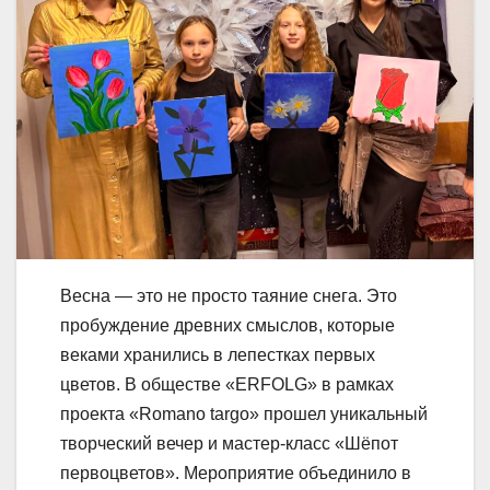
Весна — это не просто таяние снега. Это
пробуждение древних смыслов, которые
веками хранились в лепестках первых
цветов. В обществе «ERFOLG» в рамках
проекта «Romano targo» прошел уникальный
творческий вечер и мастер-класс «Шёпот
первоцветов». Мероприятие объединило в