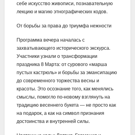
себе искусство живописи, познавательную
лекцию и магию этнографических кодов.
От борьбы за права до триумфа нежности
Программа вечера началась с
захватывающего исторического экскурса.
Участники узнали о трансформации
праздника 8 Марта: от сурового «марша
пустых кастрюль» и борьбы за эмансипацию
до современного торжества весны и
красоты. Это осознание того, как менялись
смыслы, помогло по-новому взглянуть на
традицию весеннего букета — не просто как
на подарок, а как на символ признания
достоинства и внутренней силы.