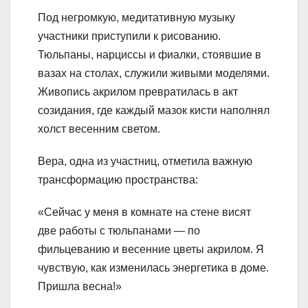
Под негромкую, медитативную музыку
участники приступили к рисованию.
Тюльпаны, нарциссы и фиалки, стоявшие в
вазах на столах, служили живыми моделями.
Живопись акрилом превратилась в акт
созидания, где каждый мазок кисти наполнял
холст весенним светом.
Вера, одна из участниц, отметила важную
трансформацию пространства:
«Сейчас у меня в комнате на стене висят
две работы с тюльпанами — по
фильцеванию и весенние цветы акрилом. Я
чувствую, как изменилась энергетика в доме.
Пришла весна!»