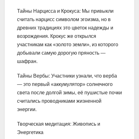
Тайны Нарцисса и Крокуса: Мы привыкли
считать нарцисс символом эгоизма, но в
древних традициях это цветок надежды и
возрождения. Крокус же открылся
участникам как «золото земли», из которого
добывали самую дорогую пряность —
шафран.
Тайны Вербы: Участники узнали, что верба
— это первый «аккумулятор» солнечного
света после долгой зимы, её пушистые почки
считались проводниками жизненной
энергии.
Творческая медитация: Живопись и
Энергетика