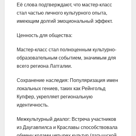
Её слова подтверждают, что мастер-класс
стал частью личного культурного опыта,
имеющим долгий эмоциональный эффект.
Ценность для общества:
Мастер-класс стал полноценным культурно-
образовательным событием, значимым для
всего региона Латгалии.
Сохранение наследия: Популяризация имен
локальных гениев, таких как Рейнгольд
Купфер, укрепляет региональную
идентичность.
Межкультурный диалог: Встреча участников
из Даугавпилса и Краславы способствовала
обмену кодами четырех культур (латышской,