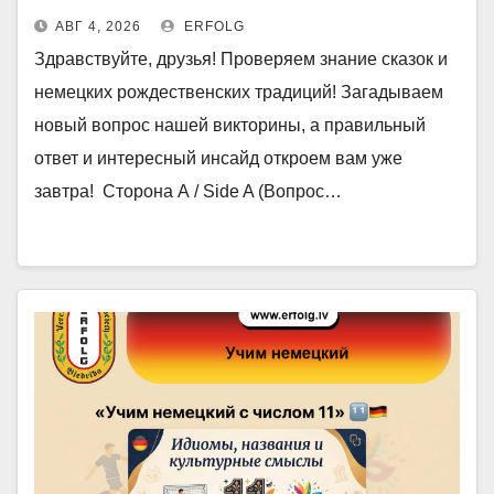
АВГ 4, 2026
ERFOLG
Здравствуйте, друзья! Проверяем знание сказок и
немецких рождественских традиций! Загадываем
новый вопрос нашей викторины, а правильный
ответ и интересный инсайд откроем вам уже
завтра! Сторона А / Side A (Вопрос…