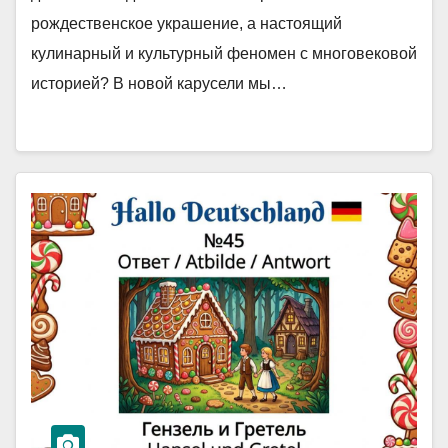
рождественское украшение, а настоящий
кулинарный и культурный феномен с многовековой
историей? В новой карусели мы…