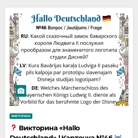
ВИКТОРИНА
Викторина «Hallo
Deutschland» | Карточка №46