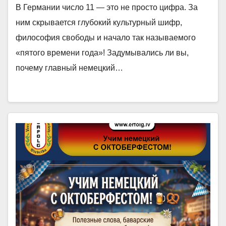
В Германии число 11 — это не просто цифра. За
ним скрывается глубокий культурный шифр,
философия свободы и начало так называемого
«пятого времени года»! Задумывались ли вы,
почему главный немецкий…