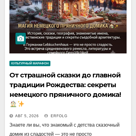
КУЛЬТУРНЫЙ МАРАФОН
От страшной сказки до главной
традиции Рождества: секреты
немецкого пряничного домика!
АВГ 5, 2026
ERFOLG
Знаете ли вы, что знакомый с детства сказочный
домик из сладостей — это не просто