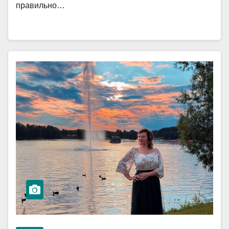
правильно…