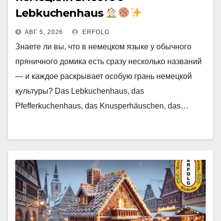
Lebkuchenhaus
АВГ 5, 2026
ERFOLG
Знаете ли вы, что в немецком языке у обычного
пряничного домика есть сразу несколько названий
— и каждое раскрывает особую грань немецкой
культуры? Das Lebkuchenhaus, das
Pfefferkuchenhaus, das Knusperhäuschen, das…