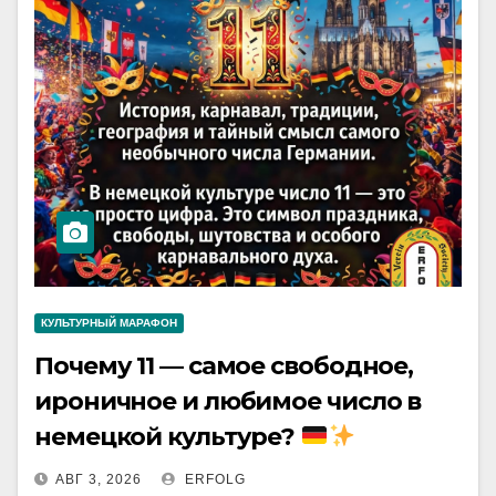
КУЛЬТУРНЫЙ МАРАФОН
Почему 11 — самое свободное,
ироничное и любимое число в
немецкой культуре?
АВГ 3, 2026
ERFOLG