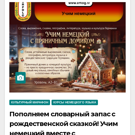
КУЛЬТУРНЫЙ МАРАФОН
КУРСЫ НЕМЕЦКОГО ЯЗЫКА
Пополняем словарный запас с
рождественской сказкой! Учим
немецкий вместе с