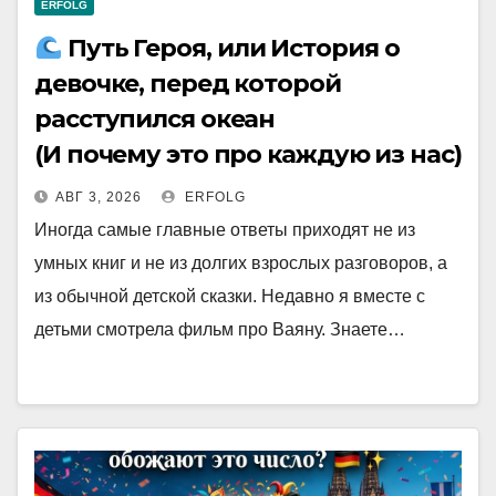
ERFOLG
Путь Героя, или История о
девочке, перед которой
расступился океан
(И почему это про каждую из нас)
АВГ 3, 2026
ERFOLG
Иногда самые главные ответы приходят не из
умных книг и не из долгих взрослых разговоров, а
из обычной детской сказки. Недавно я вместе с
детьми смотрела фильм про Ваяну. Знаете…