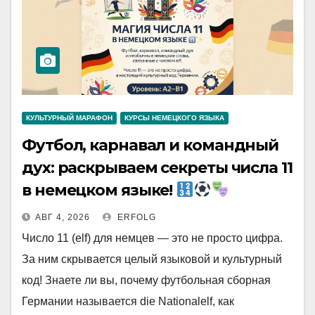
КУЛЬТУРНЫЙ МАРАФОН
КУРСЫ НЕМЕЦКОГО ЯЗЫКА
Футбол, карнавал и командный
дух: раскрываем секреты числа 11
в немецком языке!
АВГ 4, 2026
ERFOLG
Число 11 (elf) для немцев — это не просто цифра.
За ним скрывается целый языковой и культурный
код! Знаете ли вы, почему футбольная сборная
Германии называется die Nationalelf, как