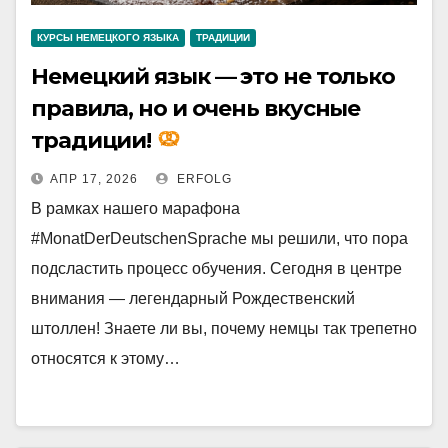
КУРСЫ НЕМЕЦКОГО ЯЗЫКА
ТРАДИЦИИ
Немецкий язык — это не только
правила, но и очень вкусные
традиции!
АПР 17, 2026
ERFOLG
В рамках нашего марафона
#MonatDerDeutschenSprache мы решили, что пора
подсластить процесс обучения. Сегодня в центре
внимания — легендарный Рождественский
штоллен! Знаете ли вы, почему немцы так трепетно
относятся к этому…