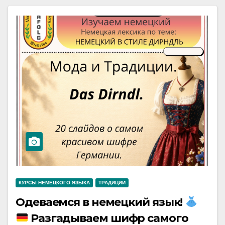
КУРСЫ НЕМЕЦКОГО ЯЗЫКА
ТРАДИЦИИ
Одеваемся в немецкий язык!
Разгадываем шифр самого