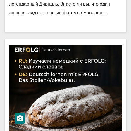
легендарный Дирндль. Знаете ли вы, что один
лишь взгляд на женский фартук в Баварии…