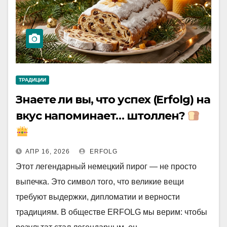
ТРАДИЦИИ
Знаете ли вы, что успех (Erfolg) на
вкус напоминает… штоллен?
АПР 16, 2026
ERFOLG
Этот легендарный немецкий пирог — не просто
выпечка. Это символ того, что великие вещи
требуют выдержки, дипломатии и верности
традициям. В обществе ERFOLG мы верим: чтобы