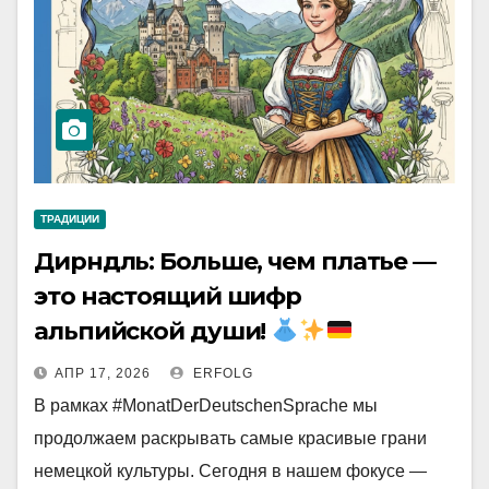
ТРАДИЦИИ
Дирндль: Больше, чем платье —
это настоящий шифр
альпийской души!
АПР 17, 2026
ERFOLG
В рамках #MonatDerDeutschenSprache мы
продолжаем раскрывать самые красивые грани
немецкой культуры. Сегодня в нашем фокусе —