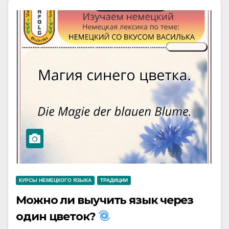
КУРСЫ НЕМЕЦКОГО ЯЗЫКА
ТРАДИЦИИ
Можно ли выучить язык через
один цветок?