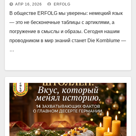
АПР 16, 2026
ERFOLG
В обществе ERFOLG мы уверены: немецкий язык
— это не бесконечные таблицы с артиклями, а
погружение в смыслы и образы. Сегодня нашим
проводником в мир знаний станет Die Kornblume —
…