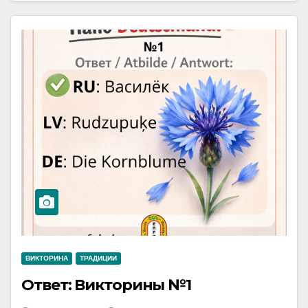
ВИКТОРИНА
ТРАДИЦИИ
Ответ: Викторины №1