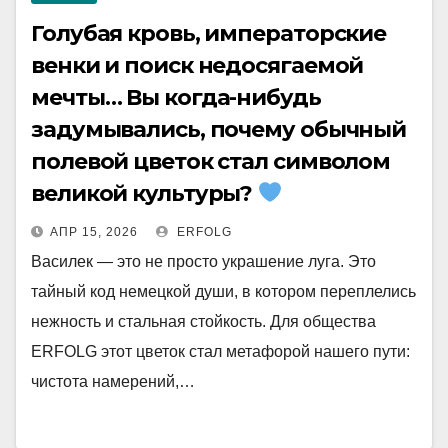
Голубая кровь, императорские
венки и поиск недосягаемой
мечты… Вы когда-нибудь
задумывались, почему обычный
полевой цветок стал символом
великой культуры?
АПР 15, 2026
ERFOLG
Василек — это не просто украшение луга. Это
тайный код немецкой души, в котором переплелись
нежность и стальная стойкость. Для общества
ERFOLG этот цветок стал метафорой нашего пути:
чистота намерений,…