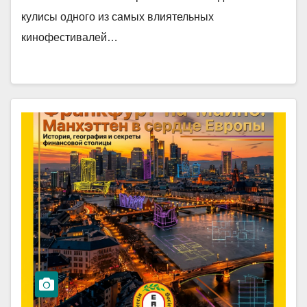
кулисы одного из самых влиятельных
кинофестивалей…