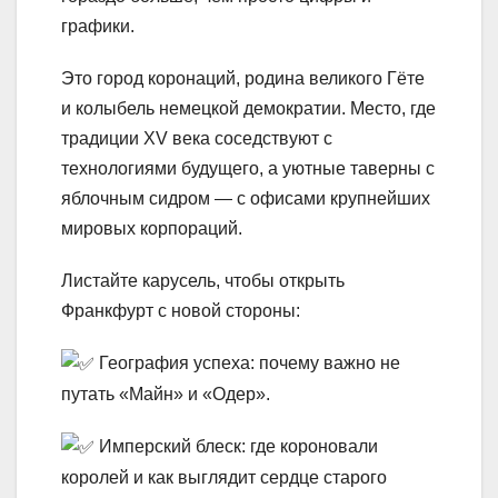
графики.
Это город коронаций, родина великого Гёте
и колыбель немецкой демократии. Место, где
традиции XV века соседствуют с
технологиями будущего, а уютные таверны с
яблочным сидром — с офисами крупнейших
мировых корпораций.
Листайте карусель, чтобы открыть
Франкфурт с новой стороны:
География успеха: почему важно не
путать «Майн» и «Одер».
Имперский блеск: где короновали
королей и как выглядит сердце старого