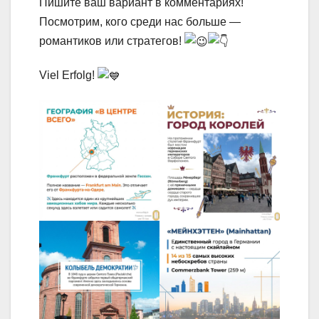
Пишите ваш вариант в комментариях!
Посмотрим, кого среди нас больше —
романтиков или стратегов!
Viel Erfolg!