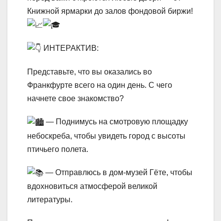
Книжной ярмарки до залов фондовой биржи!
ИНТЕРАКТИВ:
Представьте, что вы оказались во
Франкфурте всего на один день. С чего
начнете свое знакомство?
— Поднимусь на смотровую площадку
небоскреба, чтобы увидеть город с высоты
птичьего полета.
— Отправлюсь в дом-музей Гёте, чтобы
вдохновиться атмосферой великой
литературы.