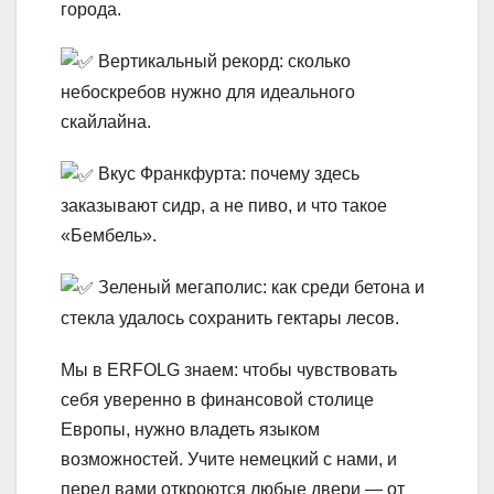
города.
Вертикальный рекорд: сколько
небоскребов нужно для идеального
скайлайна.
Вкус Франкфурта: почему здесь
заказывают сидр, а не пиво, и что такое
«Бембель».
Зеленый мегаполис: как среди бетона и
стекла удалось сохранить гектары лесов.
Мы в ERFOLG знаем: чтобы чувствовать
себя уверенно в финансовой столице
Европы, нужно владеть языком
возможностей. Учите немецкий с нами, и
перед вами откроются любые двери — от