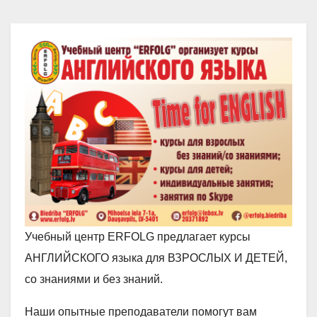
Учебный центр ERFOLG предлагает курсы
АНГЛИЙСКОГО языка для ВЗРОСЛЫХ И ДЕТЕЙ,
со знаниями и без знаний.
Наши опытные преподаватели помогут вам