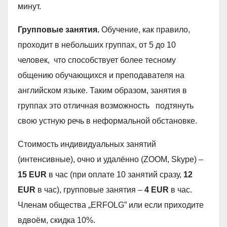
минут.
Групповые занятия.
Обучение, как правило,
проходит в небольших группах, от 5 до 10
человек, что способствует более тесному
общению обучающихся и преподавателя на
английском языке. Таким образом, занятия в
группах это отличная возможность подтянуть
свою устную речь в неформальной обстановке.
Стоимость индивидуальных занятий
(интенсивные), очно и удалённо (ZOOM, Skype) –
15 EUR
в час (при оплате 10 занятий сразу,
12
EUR
в час), групповые занятия –
4 EUR
в час.
Членам общества „ERFOLG” или если приходите
вдвоём, скидка 10%.