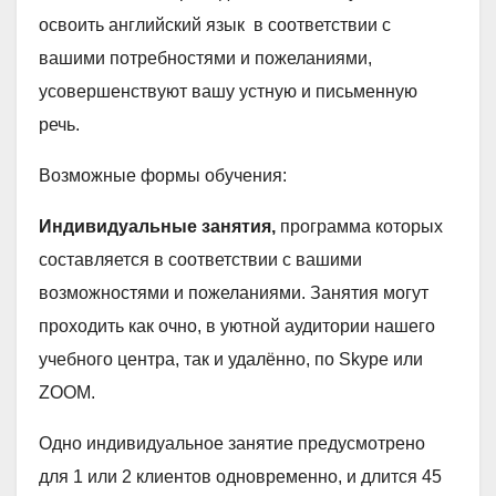
освоить английский язык в соответствии с
вашими потребностями и пожеланиями,
усовершенствуют вашу устную и письменную
речь.
Возможные формы обучения:
Индивидуальные занятия,
программа которых
составляется в соответствии с вашими
возможностями и пожеланиями. Занятия могут
проходить как очно, в уютной аудитории нашего
учебного центра, так и удалённо, по Skype или
ZOOM.
Одно индивидуальное занятие предусмотрено
для 1 или 2 клиентов одновременно, и длится 45