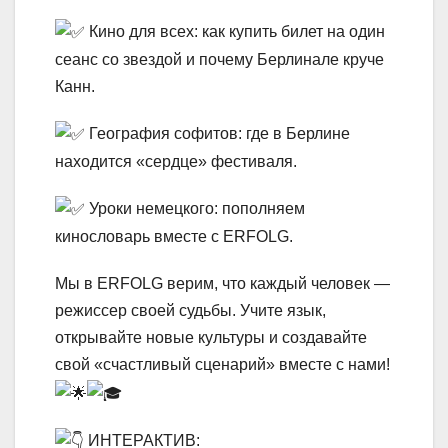
Кино для всех: как купить билет на один
сеанс со звездой и почему Берлинале круче
Канн.
География софитов: где в Берлине
находится «сердце» фестиваля.
Уроки немецкого: пополняем
кинословарь вместе с ERFOLG.
Мы в ERFOLG верим, что каждый человек —
режиссер своей судьбы. Учите язык,
открывайте новые культуры и создавайте
свой «счастливый сценарий» вместе с нами!
ИНТЕРАКТИВ: