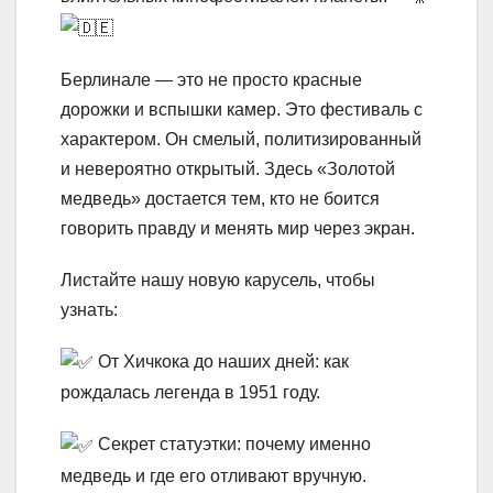
Берлинале — это не просто красные
дорожки и вспышки камер. Это фестиваль с
характером. Он смелый, политизированный
и невероятно открытый. Здесь «Золотой
медведь» достается тем, кто не боится
говорить правду и менять мир через экран.
Листайте нашу новую карусель, чтобы
узнать:
От Хичкока до наших дней: как
рождалась легенда в 1951 году.
Секрет статуэтки: почему именно
медведь и где его отливают вручную.