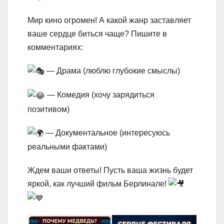
Мир кино огромен! А какой жанр заставляет
ваше сердце биться чаще? Пишите в
комментариях:
— Драма (люблю глубокие смыслы)
— Комедия (хочу зарядиться
позитивом)
— Документальное (интересуюсь
реальными фактами)
Ждем ваши ответы! Пусть ваша жизнь будет
яркой, как лучший фильм Берлинале!