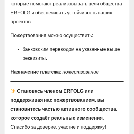
которые помогают реализовывать цели общества
ERFOLG и обеспечивать устойчивость наших
проектов.
Пожертвования можно осуществить:
банковским переводом на указанные выше
реквизиты.
Назначение платежа:
пожертвование
Становясь членом ERFOLG или
поддерживая нас пожертвованием, вы
становитесь частью активного сообщества,
которое создаёт реальные изменения.
Спасибо за доверие, участие и поддержку!