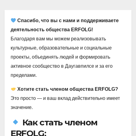
Спасибо, что вы с нами и поддерживаете
деятельность общества ERFOLG!
Благодаря вам мы можем реализовывать
культурные, образовательные и социальные
проекты, объединять людей и формировать
активное сообщество в Даугавпилсе и за его
пределами.
Хотите стать членом общества ERFOLG?
Это просто — и ваш вклад действительно имеет
значение.
Как стать членом
ERFOLG: