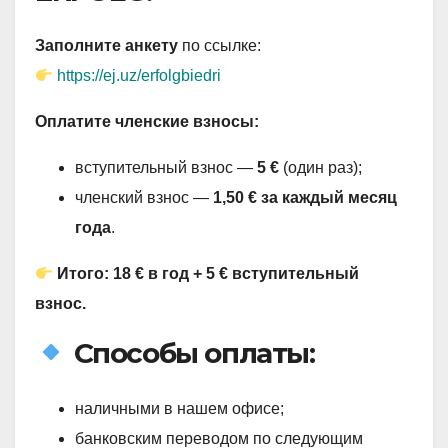
Заполните анкету
по ссылке:
https://ej.uz/erfolgbiedri
Оплатите членские взносы:
вступительный взнос —
5 €
(один раз);
членский взнос —
1,50 € за каждый месяц
года
.
Итого: 18 € в год + 5 € вступительный
взнос.
Способы оплаты:
наличными в нашем офисе;
банковским переводом по следующим