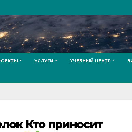
РОЕКТЫ
УСЛУГИ
УЧЕБНЫЙ ЦЕНТР
В
елок Кто приносит