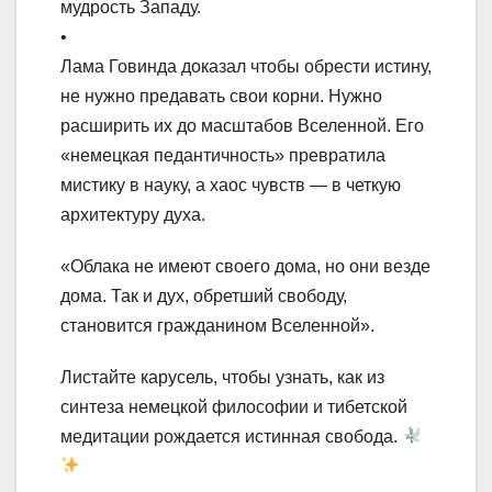
мудрость Западу.
•
Лама Говинда доказал чтобы обрести истину,
не нужно предавать свои корни. Нужно
расширить их до масштабов Вселенной. Его
«немецкая педантичность» превратила
мистику в науку, а хаос чувств — в четкую
архитектуру духа.
«Облака не имеют своего дома, но они везде
дома. Так и дух, обретший свободу,
становится гражданином Вселенной».
Листайте карусель, чтобы узнать, как из
синтеза немецкой философии и тибетской
медитации рождается истинная свобода.