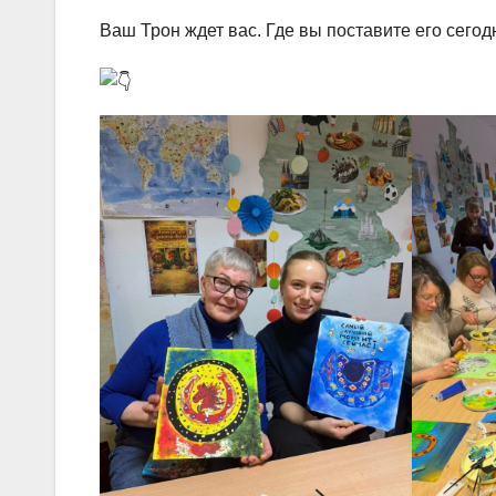
Ваш Трон ждет вас. Где вы поставите его сегод