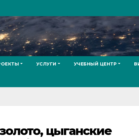
РОЕКТЫ
УСЛУГИ
УЧЕБНЫЙ ЦЕНТР
В
золото, цыганские