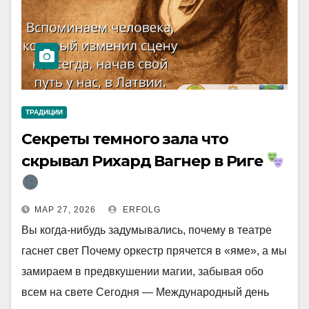
ТРАДИЦИИ
Секреты темного зала что
скрывал Рихард Вагнер в Риге
МАР 27, 2026
ERFOLG
Вы когда-нибудь задумывались, почему в театре
гаснет свет Почему оркестр прячется в «яме», а мы
замираем в предвкушении магии, забывая обо
всем на свете Сегодня — Международный день