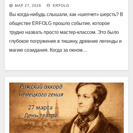
МАР 27, 2026
ERFOLG
Вы когда-нибудь слышали, как «шепчет» шерсть? В
обществе ERFOLG прошло событие, которое
трудно назвать просто мастер-классом. Это было
глубокое погружение в тишину, древние легенды и
магию созидания. Когда за окном…