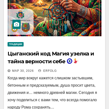
ТРАДИЦИИ
Цыганский код Магия узелка и
тайна верности себе
МАР 30, 2026
ERFOLG
Когда мир вокруг кажется слишком застывшим,
бетонным и предсказуемым, душа просит цвета,
движения и… немного древней магии. Сегодня я
хочу поделиться с вами тем, что всегда помогало
народу Рома сохранять…