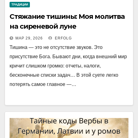
ТРАДИЦИИ
Стяжание тишины: Моя молитва
на сиреневой луне
МАР 29, 2026
ERFOLG
Тишина — это не отсутствие звуков. Это
присутствие Бога. Бывают дни, когда внешний мир
кричит слишком громко: отчеты, налоги,
бесконечные списки задач… В этой суете легко
потерять самое главное —…