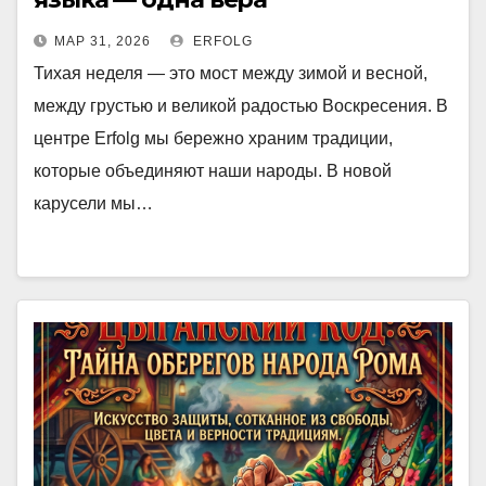
МАР 31, 2026
ERFOLG
Тихая неделя — это мост между зимой и весной,
между грустью и великой радостью Воскресения. В
центре Erfolg мы бережно храним традиции,
которые объединяют наши народы. В новой
карусели мы…