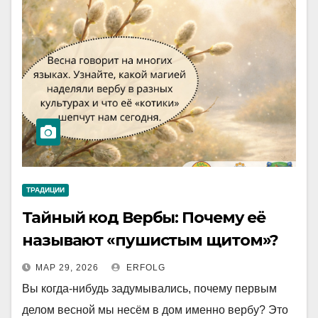
ТРАДИЦИИ
Тайный код Вербы: Почему её
называют «пушистым щитом»?
МАР 29, 2026
ERFOLG
Вы когда-нибудь задумывались, почему первым
делом весной мы несём в дом именно вербу? Это