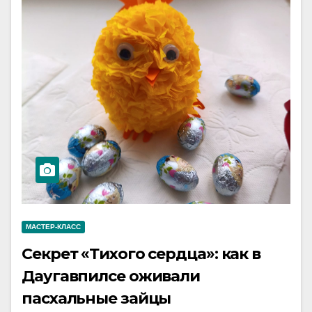
МАСТЕР-КЛАСС
Секрет «Тихого сердца»: как в
Даугавпилсе оживали
пасхальные зайцы