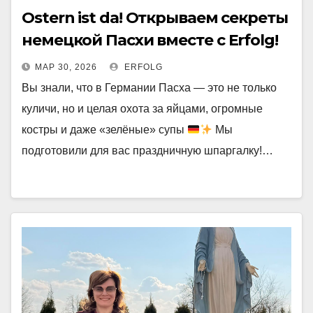
Ostern ist da! Открываем секреты
немецкой Пасхи вместе с Erfolg!
МАР 30, 2026
ERFOLG
Вы знали, что в Германии Пасха — это не только
куличи, но и целая охота за яйцами, огромные
костры и даже «зелёные» супы
Мы
подготовили для вас праздничную шпаргалку!…