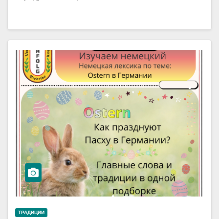
ТРАДИЦИИ