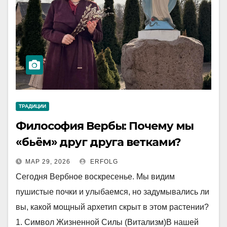
ТРАДИЦИИ
Философия Вербы: Почему мы
«бьём» друг друга ветками?
МАР 29, 2026
ERFOLG
Сегодня Вербное воскресенье. Мы видим
пушистые почки и улыбаемся, но задумывались ли
вы, какой мощный архетип скрыт в этом растении?
1. Символ Жизненной Силы (Витализм)В нашей