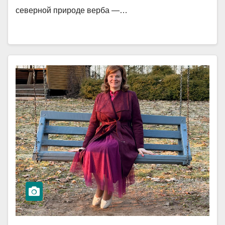
северной природе верба —…