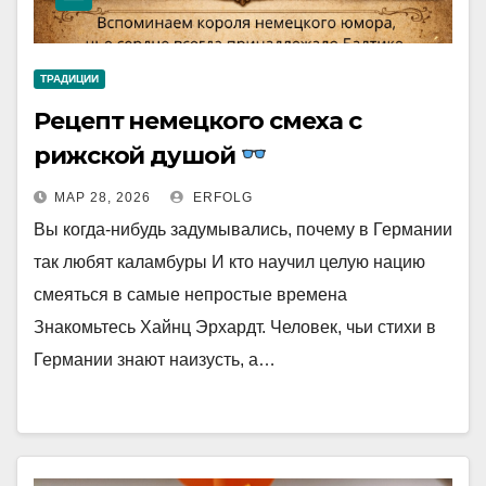
ТРАДИЦИИ
Рецепт немецкого смеха с
рижской душой
МАР 28, 2026
ERFOLG
Вы когда-нибудь задумывались, почему в Германии
так любят каламбуры И кто научил целую нацию
смеяться в самые непростые времена
Знакомьтесь Хайнц Эрхардт. Человек, чьи стихи в
Германии знают наизусть, а…