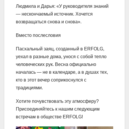
Людмила и Дарья: «У руководителя знаний
— нескончаемый источник. Хочется
возвращаться снова и снова».
Вместо послесловия
Пасхальный заяц, созданный в ERFOLG,
уехал в разные дома, унося с собой тепло
человеческих рук. Весна официально
началась — не в календаре, а в душах тех,
кто в этот вечер соприкоснулся с
традициями.
Хотите почувствовать эту атмосферу?
Присоединяйтесь к нашим следующим
встречам в обществе ERFOLG!