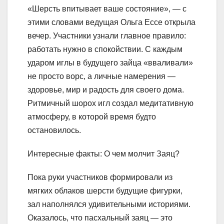
«Шерсть впитывает ваше состояние», — с
этими словами ведущая Ольга Ессе открыла
вечер. Участники узнали главное правило:
работать нужно в спокойствии. С каждым
ударом иглы в будущего зайца «вваливали»
не просто ворс, а личные намерения —
здоровье, мир и радость для своего дома.
Ритмичный шорох игл создал медитативную
атмосферу, в которой время будто
остановилось.
Интересные факты: О чем молчит Заяц?
Пока руки участников формировали из
мягких облаков шерсти будущие фигурки,
зал наполнялся удивительными историями.
Оказалось, что пасхальный заяц — это