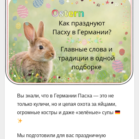
Вы знали, что в Германии Пасха — это не
только куличи, но и целая охота за яйцами,
огромные костры и даже «зелёные» супы
Мы подготовили для вас праздничную