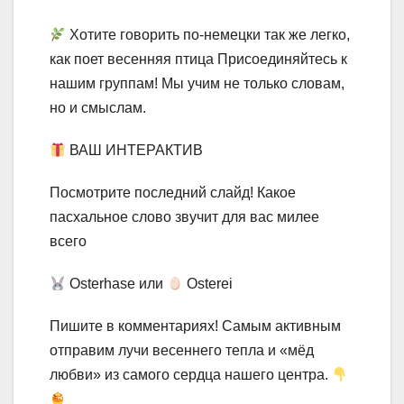
Хотите говорить по-немецки так же легко,
как поет весенняя птица Присоединяйтесь к
нашим группам! Мы учим не только словам,
но и смыслам.
ВАШ ИНТЕРАКТИВ
Посмотрите последний слайд! Какое
пасхальное слово звучит для вас милее
всего
Osterhase или
Osterei
Пишите в комментариях! Самым активным
отправим лучи весеннего тепла и «мёд
любви» из самого сердца нашего центра.