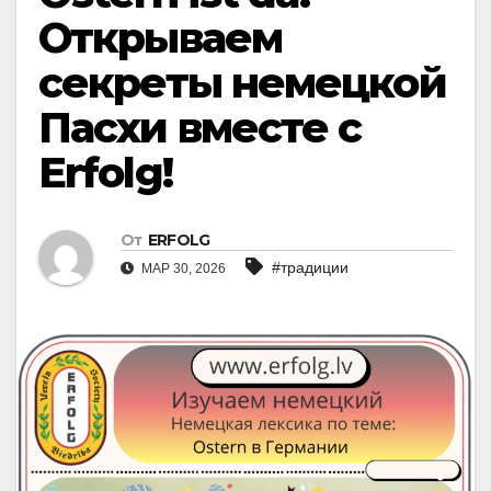
Открываем
секреты немецкой
Пасхи вместе с
Erfolg!
От
ERFOLG
#традиции
МАР 30, 2026