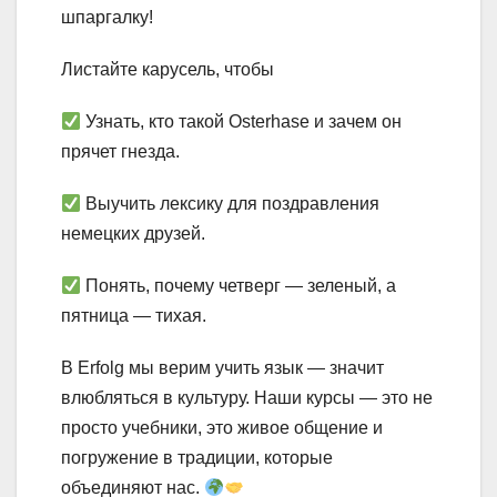
шпаргалку!
Листайте карусель, чтобы
Узнать, кто такой Osterhase и зачем он
прячет гнезда.
Выучить лексику для поздравления
немецких друзей.
Понять, почему четверг — зеленый, а
пятница — тихая.
В Erfolg мы верим учить язык — значит
влюбляться в культуру. Наши курсы — это не
просто учебники, это живое общение и
погружение в традиции, которые
объединяют нас.