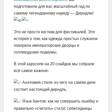
подготовили для вас масштабный гид по
самому легендарному наряду — Дирндлю!
Это не просто костюм для фестивалей. Это
история о том, как одежда простых служанок
покорила императорские дворцы и
голливудские подиумы.
В этой карусели на 20 слайдов мы собрали
всё самое важное:
Анатомия стиля: из чего на самом деле
состоит настоящий дирндль.
Язык бантов: как не совершить ошибку и
правильно «считать» статус собеседницы