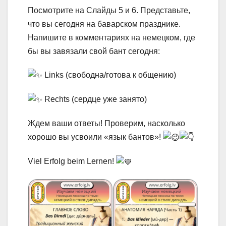
Посмотрите на Слайды 5 и 6. Представьте,
что вы сегодня на баварском празднике.
Напишите в комментариях на немецком, где
бы вы завязали свой бант сегодня:
Links (свободна/готова к общению)
Rechts (сердце уже занято)
Ждем ваши ответы! Проверим, насколько
хорошо вы усвоили «язык бантов»!
Viel Erfolg beim Lernen!