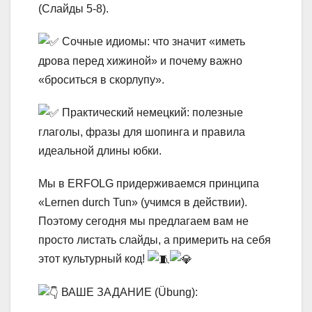
(Слайды 5-8).
Сочные идиомы: что значит «иметь
дрова перед хижиной» и почему важно
«броситься в скорлупу».
Практический немецкий: полезные
глаголы, фразы для шопинга и правила
идеальной длины юбки.
Мы в ERFOLG придерживаемся принципа
«Lernen durch Tun» (учимся в действии).
Поэтому сегодня мы предлагаем вам не
просто листать слайды, а примерить на себя
этот культурный код!
ВАШЕ ЗАДАНИЕ (Übung):