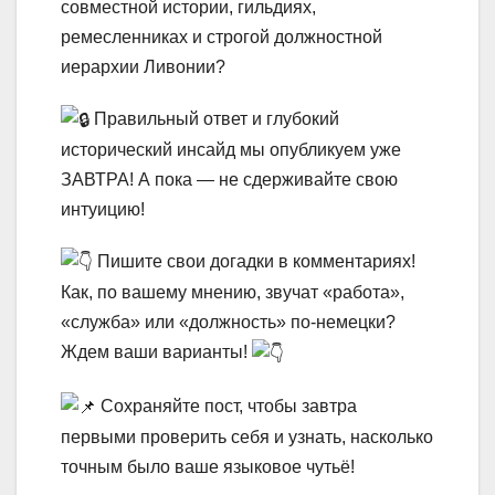
совместной истории, гильдиях,
ремесленниках и строгой должностной
иерархии Ливонии?
Правильный ответ и глубокий
исторический инсайд мы опубликуем уже
ЗАВТРА! А пока — не сдерживайте свою
интуицию!
Пишите свои догадки в комментариях!
Как, по вашему мнению, звучат «работа»,
«служба» или «должность» по-немецки?
Ждем ваши варианты!
Сохраняйте пост, чтобы завтра
первыми проверить себя и узнать, насколько
точным было ваше языковое чутьё!