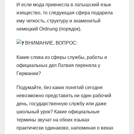
И если мода привнесла в латышский язык
изящество, то следующая сфера подарила
ему четкость, структуру и знаменитый
немецкий Ordnung (порядок).
ВНИМАНИЕ, ВОПРОС:
Какие слова из сферы службы, работы и
официальных дел Латвия переняла у
Германии?
Подумайте, без каких понятий сегодня
невозможно представить ни один рабочий
день, государственную службу или даже
школьный урок? Какие официальные
термины звучат на обоих языках
практически одинаково, напоминая о веках