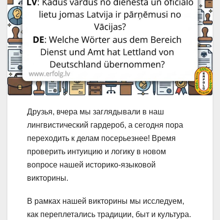
Друзья, вчера мы заглядывали в наш
лингвистический гардероб, а сегодня пора
переходить к делам посерьезнее! Время
проверить интуицию и логику в новом
вопросе нашей историко-языковой
викторины.
В рамках нашей викторины мы исследуем,
как переплетались традиции, быт и культура.