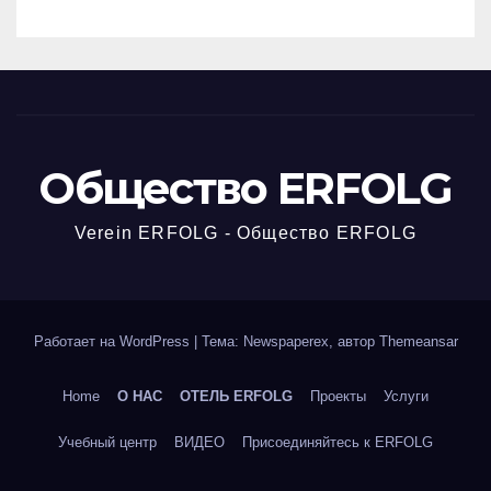
Общество ERFOLG
Verein ERFOLG - Общество ERFOLG
Работает на WordPress
|
Тема: Newspaperex, автор
Themeansar
Home
О НАС
ОТЕЛЬ ERFOLG
Проекты
Услуги
Учебный центр
ВИДЕО
Присоединяйтесь к ERFOLG