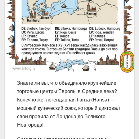
Знаете ли вы, что объединяло крупнейшие
торговые центры Европы в Средние века?
Конечно же, легендарная Ганза (Hansa) —
мощный купеческий союз, который диктовал
свои правила от Лондона до Великого
Новгорода!