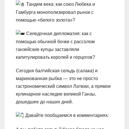
Тандем века: как союз Любека и
Гамбурга монополизировал рынок с
помощью «белого золота»?
Селедочная дипломатия: как с
помощью обычной бочки с рассолом
ганзейские купцы заставляли
капитулировать королей и герцогов?
Сегодня балтийская сельдь (салака) и
маринованная рыбка — это не просто
гастрономический символ Латвии, а прямое
кулинарное наследие великой Ганзы,
дошедшее до наших дней.
Давайте пообщаемся в комментариях: