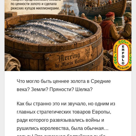
Что могло быть ценнее золота в Средние
века? Земли? Пряности? Шелка?
Как бы странно это ни звучало, но одним из
главных стратегических товаров Европы,
ради которого развязывались войны и
рушились королевства, была обычная…