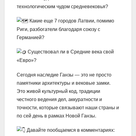
технологическим чудом средневековья?
Какие еще 7 городов Латвии, помимо
Риги, разбогатели благодаря союзу с
Германией?
Существовал ли в Средние века свой
«Евро»?
Сегодня наследие Ганзы — это не просто
памятники архитектуры и вековые замки.
Это живой культурный код, традиции
честного ведения дел, аккуратности и
точности, которые связывают наши страны и
по сей день в рамках Новой Ганзы.
Давайте пообщаемся в комментариях: