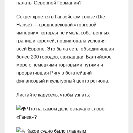
палаты Северной Германии?
Секрет кроется в Ганзейском союзе (Die
Hanse) — средневековой «торговой
империи», которая не имела собственных
границ и королей, но диктовала условия
всей Европе. Это была сеть, объединившая
более 200 городов, связавшая Балтийское
море с немецкими торговыми путями и
превратившая Ригу в богатейший
финансовый и культурный центр региона.
Листайте карусель, чтобы узнать:
Что на самом деле означало слово
«Ганза»?
Какое судно было главным