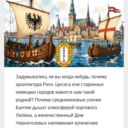
Задумывались ли вы когда-нибудь, почему
архитектура Риги, Цесиса или старинных
немецких городов кажется нам такой
родной? Почему средневековые улочки
Балтии дышат атмосферой портового
Любека, а величественный Дом
Черноголовых напоминает купеческие