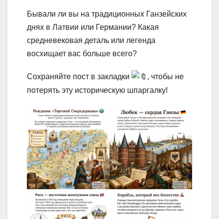
Бывали ли вы на традиционных Ганзейских
днях в Латвии или Германии? Какая
средневековая деталь или легенда
восхищает вас больше всего?
Сохраняйте пост в закладки
, чтобы не
потерять эту историческую шпаргалку!