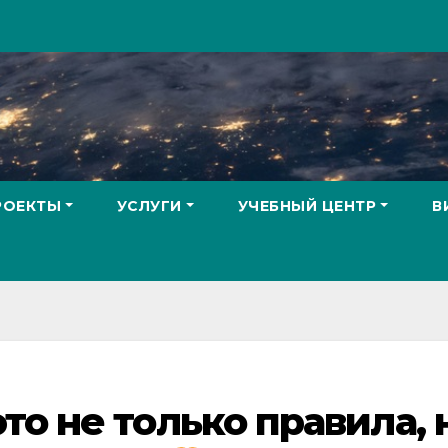
РОЕКТЫ
УСЛУГИ
УЧЕБНЫЙ ЦЕНТР
В
о не только правила, 