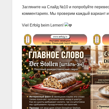
Загляните на Слайд №10 и попробуйте перевес
комментариях. Мы проверим каждый вариант 
Viel Erfolg beim Lernen!