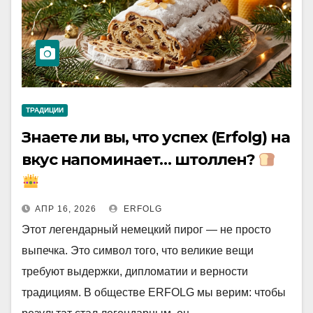
ТРАДИЦИИ
Знаете ли вы, что успех (Erfolg) на
вкус напоминает… штоллен?
АПР 16, 2026
ERFOLG
Этот легендарный немецкий пирог — не просто
выпечка. Это символ того, что великие вещи
требуют выдержки, дипломатии и верности
традициям. В обществе ERFOLG мы верим: чтобы