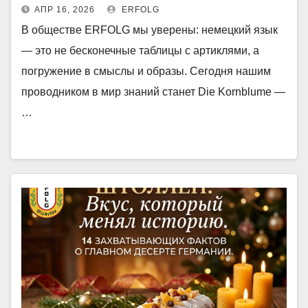
АПР 16, 2026
ERFOLG
В обществе ERFOLG мы уверены: немецкий язык
— это не бесконечные таблицы с артиклями, а
погружение в смыслы и образы. Сегодня нашим
проводником в мир знаний станет Die Kornblume —
…