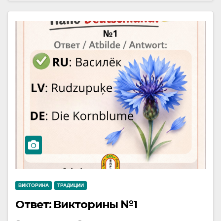
ВИКТОРИНА
ТРАДИЦИИ
Ответ: Викторины №1