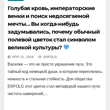
Голубая кровь, императорские
венки и поиск недосягаемой
мечты… Вы когда-нибудь
задумывались, почему обычный
полевой цветок стал символом
великой культуры?
АПР 15, 2026
ERFOLG
Василек — это не просто украшение луга. Это
тайный код немецкой души, в котором переплелись
нежность и стальная стойкость. Для общества
ERFOLG этот цветок стал метафорой нашего пути:
чистота намерений,…