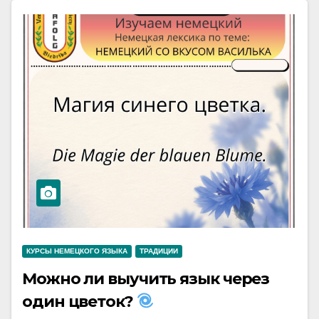
КУРСЫ НЕМЕЦКОГО ЯЗЫКА
ТРАДИЦИИ
Можно ли выучить язык через
один цветок?