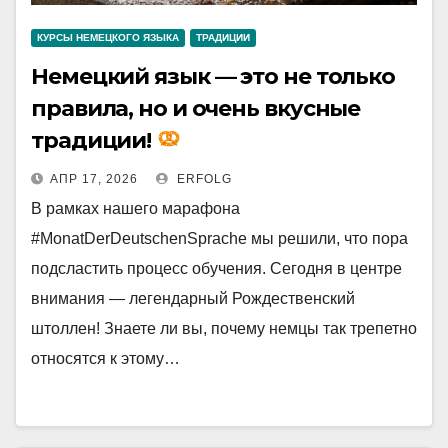
КУРСЫ НЕМЕЦКОГО ЯЗЫКА
ТРАДИЦИИ
Немецкий язык — это не только
правила, но и очень вкусные
традиции!
АПР 17, 2026
ERFOLG
В рамках нашего марафона
#MonatDerDeutschenSprache мы решили, что пора
подсластить процесс обучения. Сегодня в центре
внимания — легендарный Рождественский
штоллен! Знаете ли вы, почему немцы так трепетно
относятся к этому…