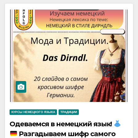
КУРСЫ НЕМЕЦКОГО ЯЗЫКА
ТРАДИЦИИ
Одеваемся в немецкий язык!
Разгадываем шифр самого