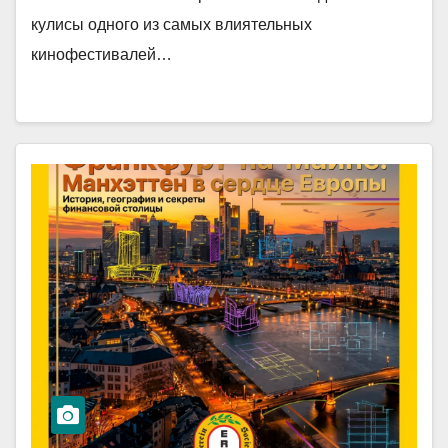
кулисы одного из самых влиятельных
кинофестивалей…