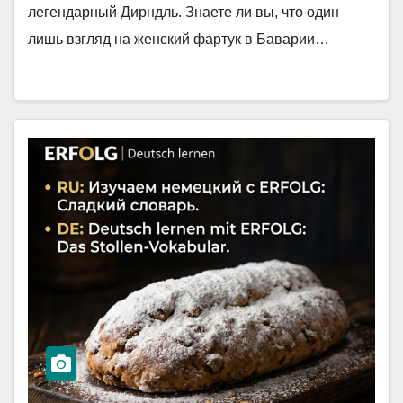
легендарный Дирндль. Знаете ли вы, что один
лишь взгляд на женский фартук в Баварии…