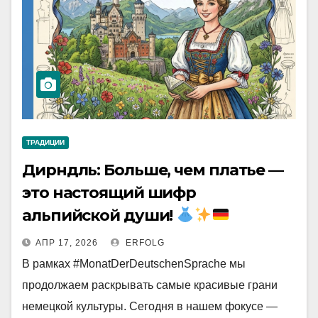
ТРАДИЦИИ
Дирндль: Больше, чем платье —
это настоящий шифр
альпийской души!
АПР 17, 2026
ERFOLG
В рамках #MonatDerDeutschenSprache мы
продолжаем раскрывать самые красивые грани
немецкой культуры. Сегодня в нашем фокусе —