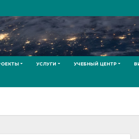
РОЕКТЫ
УСЛУГИ
УЧЕБНЫЙ ЦЕНТР
В