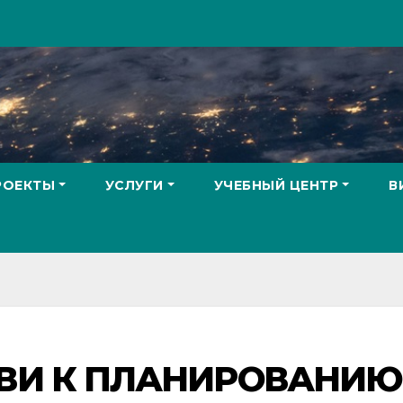
РОЕКТЫ
УСЛУГИ
УЧЕБНЫЙ ЦЕНТР
В
ВИ К ПЛАНИРОВАНИЮ