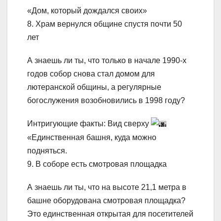
«Дом, который дождался своих»
8. Храм вернулся общине спустя почти 50
лет
А знаешь ли ты, что только в начале 1990-х
годов собор снова стал домом для
лютеранской общины, а регулярные
богослужения возобновились в 1998 году?
Интригующие факты: Вид сверху
«Единственная башня, куда можно
подняться.
9. В соборе есть смотровая площадка
А знаешь ли ты, что на высоте 21,1 метра в
башне оборудована смотровая площадка?
Это единственная открытая для посетителей