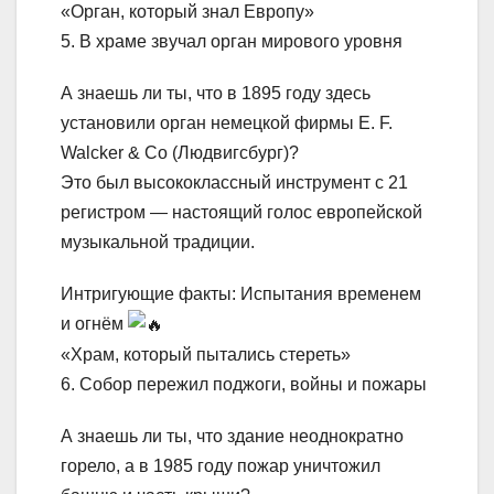
«Орган, который знал Европу»
5. В храме звучал орган мирового уровня
А знаешь ли ты, что в 1895 году здесь
установили орган немецкой фирмы E. F.
Walcker & Co (Людвигсбург)?
Это был высококлассный инструмент с 21
регистром — настоящий голос европейской
музыкальной традиции.
Интригующие факты: Испытания временем
и огнём
«Храм, который пытались стереть»
6. Собор пережил поджоги, войны и пожары
А знаешь ли ты, что здание неоднократно
горело, а в 1985 году пожар уничтожил