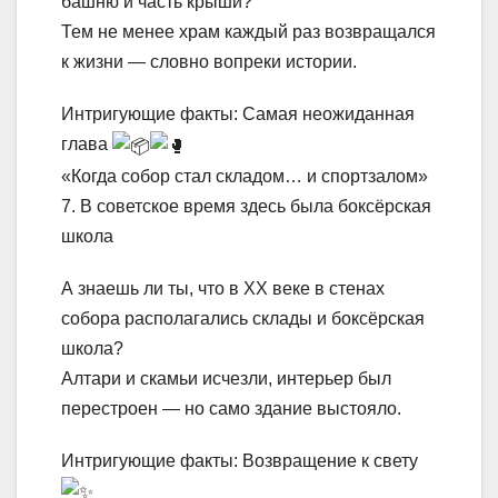
башню и часть крыши?
Тем не менее храм каждый раз возвращался
к жизни — словно вопреки истории.
Интригующие факты: Самая неожиданная
глава
«Когда собор стал складом… и спортзалом»
7. В советское время здесь была боксёрская
школа
А знаешь ли ты, что в XX веке в стенах
собора располагались склады и боксёрская
школа?
Алтари и скамьи исчезли, интерьер был
перестроен — но само здание выстояло.
Интригующие факты: Возвращение к свету