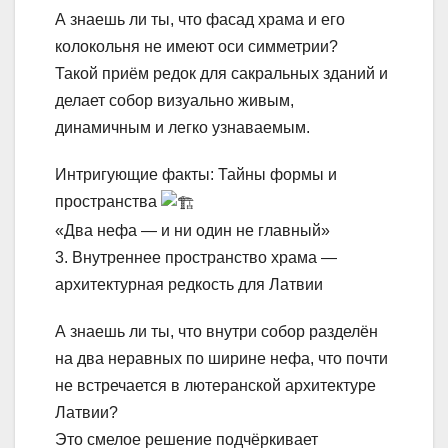
А знаешь ли ты, что фасад храма и его
колокольня не имеют оси симметрии?
Такой приём редок для сакральных зданий и
делает собор визуально живым,
динамичным и легко узнаваемым.
Интригующие факты: Тайны формы и
пространства
«Два нефа — и ни один не главный»
3. Внутреннее пространство храма —
архитектурная редкость для Латвии
А знаешь ли ты, что внутри собор разделён
на два неравных по ширине нефа, что почти
не встречается в лютеранской архитектуре
Латвии?
Это смелое решение подчёркивает