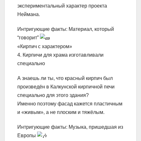
экспериментальный характер проекта
Неймана.
Интригующие факты: Материал, который
“говорит”
«Кирпич с характером»
4. Кирпичи для храма изготавливали
специально
А знаешь ли ты, что красный кирпич был
произведён в Калкунской кирпичной печи
специально для этого здания?
Именно поэтому фасад кажется пластичным
и «живым», а не плоским и тяжёлым.
Интригующие факты: Музыка, пришедшая из
Европы