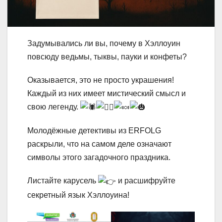
Задумывались ли вы, почему в Хэллоуин
повсюду ведьмы, тыквы, пауки и конфеты?
Оказывается, это не просто украшения!
Каждый из них имеет мистический смысл и
свою легенду.
Молодёжные детективы из ERFOLG
раскрыли, что на самом деле означают
символы этого загадочного праздника.
Листайте карусель
и расшифруйте
секретный язык Хэллоуина!