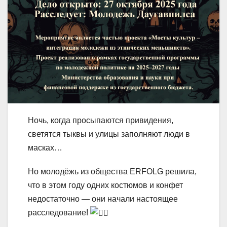
Ночь, когда просыпаются привидения,
светятся тыквы и улицы заполняют люди в
масках…
Но молодёжь из общества ERFOLG решила,
что в этом году одних костюмов и конфет
недостаточно — они начали настоящее
расследование!