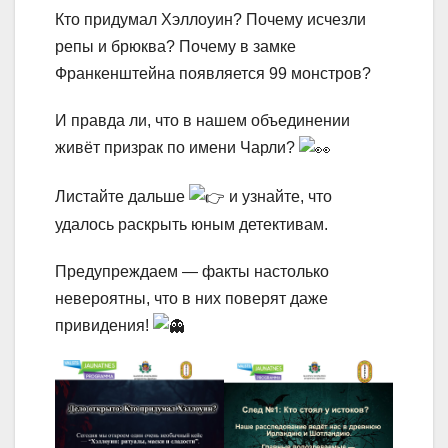
Кто придумал Хэллоуин? Почему исчезли
репы и брюква? Почему в замке
Франкенштейна появляется 99 монстров?
И правда ли, что в нашем объединении
живёт призрак по имени Чарли?
Листайте дальше
и узнайте, что
удалось раскрыть юным детективам.
Предупреждаем — факты настолько
невероятны, что в них поверят даже
привидения!