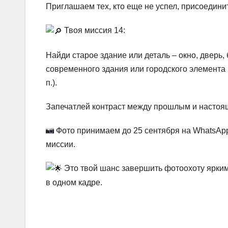
Приглашаем тех, кто еще не успел, присоедини
Твоя миссия 14:
Найди старое здание или деталь – окно, дверь
современного здания или городского элемента 
п.).
Запечатлей контраст между прошлым и настоя
Фото принимаем до 25 сентября на WhatsA
миссии.
Это твой шанс завершить фотоохоту ярким 
в одном кадре.