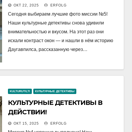
ОКТ 22, 2025
ERFOLG
Сегодня выбираем лучшие фото миссии №5!
Наши культурные детективы снова удивили
внимательностью и вкусом. На этот раз они
искали контраст окон — и нашли в нём историю
Даугавпилса, рассказанную через…
KULTURUTILTI
КУЛЬТУРНЫЕ ДЕТЕКТИВЫ
КУЛЬТУРНЫЕ ДЕТЕКТИВЫ В
ДЕЙСТВИИ!
ОКТ 15, 2025
ERFOLG