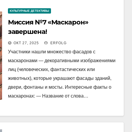
КУЛЬТУРНЫЕ ДЕТЕКТИВЫ
Миссия №7 «Маскарон»
завершена!
ОКТ 27, 2025
ERFOLG
Участники нашли множество фасадов с
маскаронами — декоративными изображениями
лиц (человеческих, фантастических или
животных), которые украшают фасады зданий,
двери, фонтаны и мосты. Интересные факты о
маскаронах: — Название от слова…