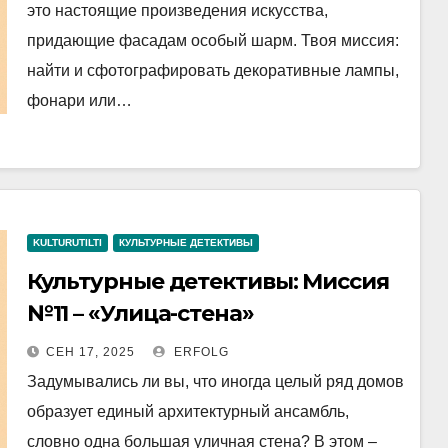
это настоящие произведения искусства,
придающие фасадам особый шарм. Твоя миссия:
найти и сфотографировать декоративные лампы,
фонари или…
KULTURUTILTI
КУЛЬТУРНЫЕ ДЕТЕКТИВЫ
Культурные детективы: Миссия
№11 – «Улица-стена»
СЕН 17, 2025
ERFOLG
Задумывались ли вы, что иногда целый ряд домов
образует единый архитектурный ансамбль,
словно одна большая уличная стена? В этом –