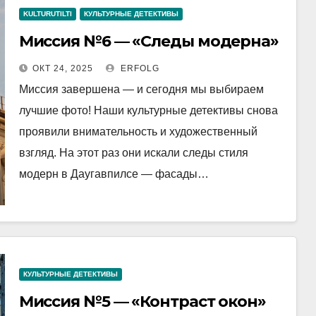
KULTURUTILTI
КУЛЬТУРНЫЕ ДЕТЕКТИВЫ
Миссия №6 — «Следы модерна»
ОКТ 24, 2025
ERFOLG
Миссия завершена — и сегодня мы выбираем
лучшие фото! Наши культурные детективы снова
проявили внимательность и художественный
взгляд. На этот раз они искали следы стиля
модерн в Даугавпилсе — фасады…
КУЛЬТУРНЫЕ ДЕТЕКТИВЫ
Миссия №5 — «Контраст окон»