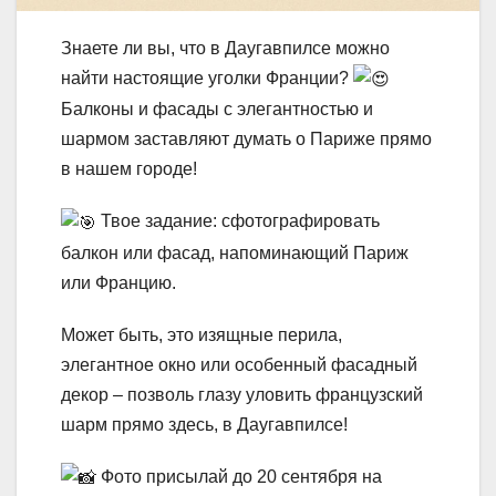
Знаете ли вы, что в Даугавпилсе можно
найти настоящие уголки Франции?
Балконы и фасады с элегантностью и
шармом з
аставляют думать о Париже прямо
в нашем городе!
Твое задание: сфотографировать
балкон или фасад, напоминающий Париж
или Францию.
Может быть, это изящные перила,
элегантное окно или особенный фасадный
декор – позволь глазу уловить французский
шарм прямо здесь, в Даугавпилсе!
Фото присылай до 20 сентября на