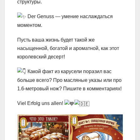
структуры.
Der Genuss — умение наслаждаться
моментом.
Пусть ваша жизнь будет такой же
насыщенной, богатой и ароматной, как этот
королевский десерт!
Какой факт из карусели поразил вас
больше всего? Про масляные указы или про
1.6-метровый нож? Пишите в комментариях!
Viel Erfolg uns allen!