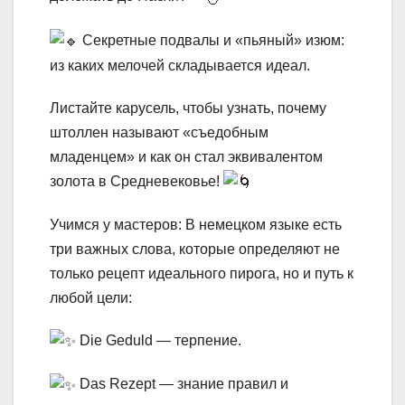
Секретные подвалы и «пьяный» изюм:
из каких мелочей складывается идеал.
Листайте карусель, чтобы узнать, почему
штоллен называют «съедобным
младенцем» и как он стал эквивалентом
золота в Средневековье!
Учимся у мастеров: В немецком языке есть
три важных слова, которые определяют не
только рецепт идеального пирога, но и путь к
любой цели:
Die Geduld — терпение.
Das Rezept — знание правил и