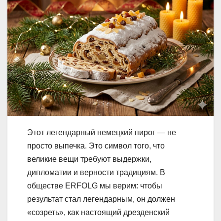
Этот легендарный немецкий пирог — не
просто выпечка. Это символ того, что
великие вещи требуют выдержки,
дипломатии и верности традициям. В
обществе ERFOLG мы верим: чтобы
результат стал легендарным, он должен
«созреть», как настоящий дрезденский