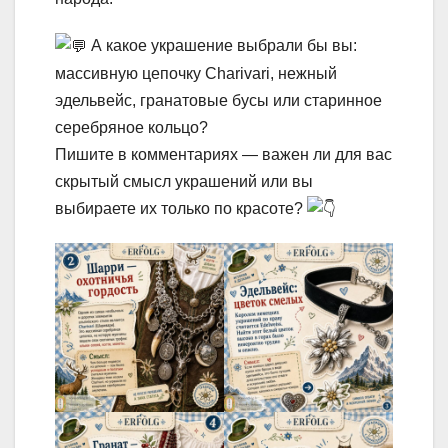
А какое украшение выбрали бы вы:
массивную цепочку Charivari, нежный
эдельвейс, гранатовые бусы или старинное
серебряное кольцо?
Пишите в комментариях — важен ли для вас
скрытый смысл украшений или вы
выбираете их только по красоте?