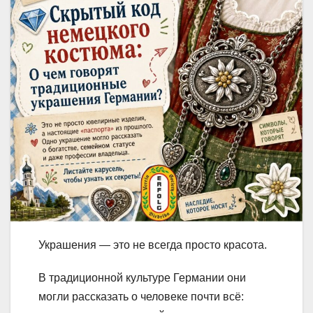
Украшения — это не всегда просто красота.
В традиционной культуре Германии они
могли рассказать о человеке почти всё: