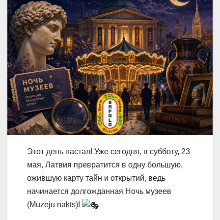
Этот день настал! Уже сегодня, в субботу, 23
мая, Латвия превратится в одну большую,
ожившую карту тайн и открытий, ведь
начинается долгожданная Ночь музеев
(Muzeju nakts)!