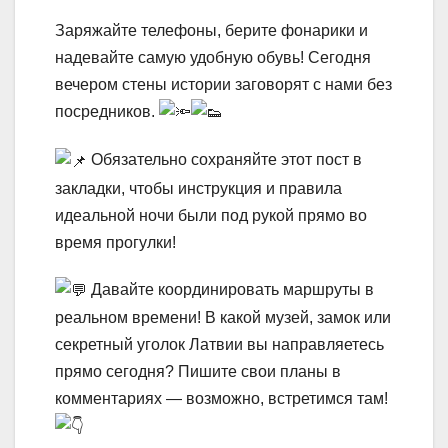
Заряжайте телефоны, берите фонарики и
надевайте самую удобную обувь! Сегодня
вечером стены истории заговорят с нами без
посредников.
Обязательно сохраняйте этот пост в
закладки, чтобы инструкция и правила
идеальной ночи были под рукой прямо во
время прогулки!
Давайте координировать маршруты в
реальном времени! В какой музей, замок или
секретный уголок Латвии вы направляетесь
прямо сегодня? Пишите свои планы в
комментариях — возможно, встретимся там!