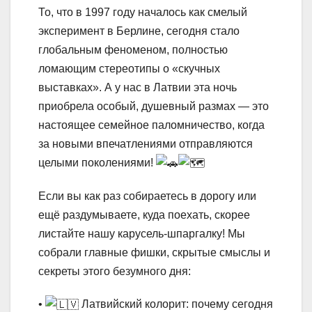
То, что в 1997 году началось как смелый
эксперимент в Берлине, сегодня стало
глобальным феноменом, полностью
ломающим стереотипы о «скучных
выставках». А у нас в Латвии эта ночь
приобрела особый, душевный размах — это
настоящее семейное паломничество, когда
за новыми впечатлениями отправляются
целыми поколениями!
Если вы как раз собираетесь в дорогу или
ещё раздумываете, куда поехать, скорее
листайте нашу карусель-шпаргалку! Мы
собрали главные фишки, скрытые смыслы и
секреты этого безумного дня:
•
Латвийский колорит: почему сегодня