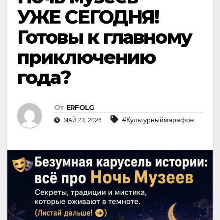
УЖЕ СЕГОДНЯ!
Готовы к главному
приключению
года?
От
ERFOLG
#Культурныймарафон
МАЙ 23, 2026