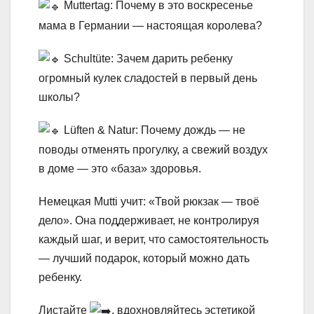
Muttertag: Почему в это воскресенье
мама в Германии — настоящая королева?
Schultüte: Зачем дарить ребенку
огромный кулек сладостей в первый день
школы?
Lüften & Natur: Почему дождь — не
поводы отменять прогулку, а свежий воздух
в доме — это «база» здоровья.
Немецкая Mutti учит: «Твой рюкзак — твоё
дело». Она поддерживает, не контролируя
каждый шаг, и верит, что самостоятельность
— лучший подарок, который можно дать
ребенку.
Листайте
, вдохновляйтесь эстетикой