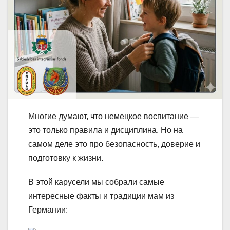
Многие думают, что немецкое воспитание —
это только правила и дисциплина. Но на
самом деле это про безопасность, доверие и
подготовку к жизни.
В этой карусели мы собрали самые
интересные факты и традиции мам из
Германии: