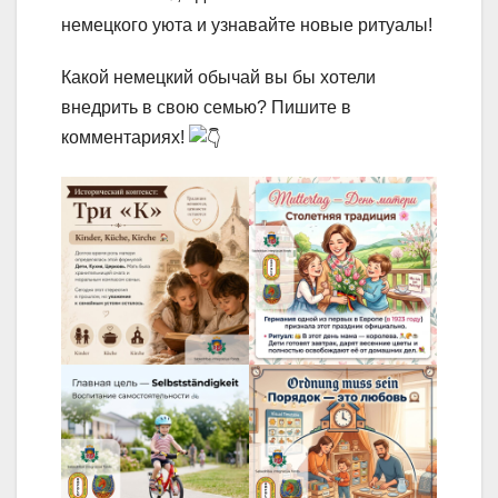
немецкого уюта и узнавайте новые ритуалы!
Какой немецкий обычай вы бы хотели
внедрить в свою семью? Пишите в
комментариях!